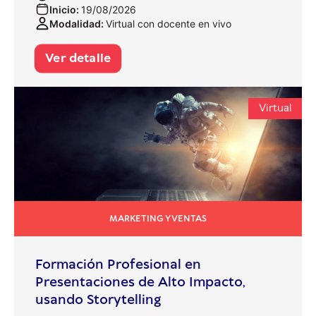
Inicio:
19/08/2026
Modalidad:
Virtual con docente en vivo
Ver detalle
Virtual
MARKETING Y VENTAS
Formación Profesional en
Presentaciones de Alto Impacto,
usando Storytelling