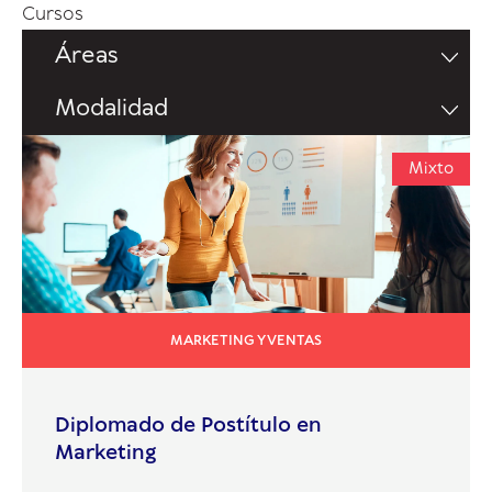
Cursos
Áreas
Modalidad
Mixto
MARKETING Y VENTAS
Diplomado de Postítulo en
Marketing