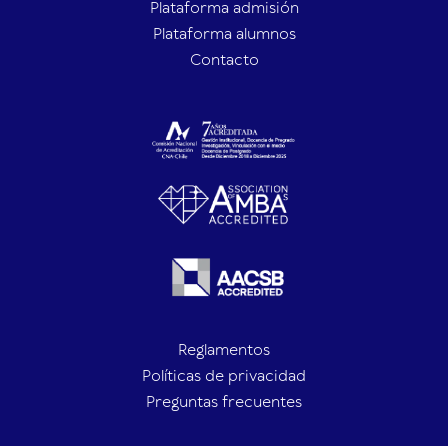
Plataforma admisión
Plataforma alumnos
Contacto
Reglamentos
Políticas de privacidad
Preguntas frecuentes