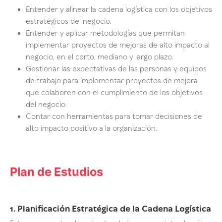
Entender y alinear la cadena logística con los objetivos
estratégicos del negocio.
Entender y aplicar metodologías que permitan
implementar proyectos de mejoras de alto impacto al
negocio, en el corto, mediano y largo plazo.
Gestionar las expectativas de las personas y equipos
de trabajo para implementar proyectos de mejora
que colaboren con el cumplimiento de los objetivos
del negocio.
Contar con herramientas para tomar decisiones de
alto impacto positivo a la organización.
Plan de Estudios
1. Planificación Estratégica de la Cadena Logística