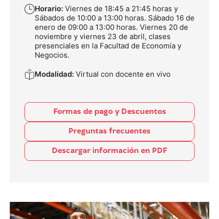
Horario:
Viernes de 18:45 a 21:45 horas y
Sábados de 10:00 a 13:00 horas. Sábado 16 de
enero de 09:00 a 13:00 horas. Viernes 20 de
noviembre y viernes 23 de abril, clases
presenciales en la Facultad de Economía y
Negocios.
Modalidad:
Virtual con docente en vivo
Formas de pago y Descuentos
Preguntas frecuentes
Descargar información en PDF