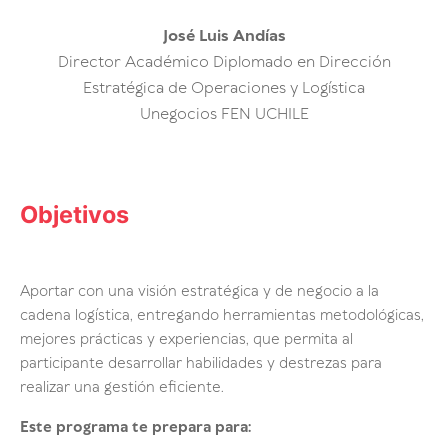
José Luis Andías
Director Académico Diplomado en Dirección
Estratégica de Operaciones y Logística
Unegocios FEN UCHILE
Objetivos
Aportar con una visión estratégica y de negocio a la
cadena logística, entregando herramientas metodológicas,
mejores prácticas y experiencias, que permita al
participante desarrollar habilidades y destrezas para
realizar una gestión eficiente.
Este programa te prepara para: