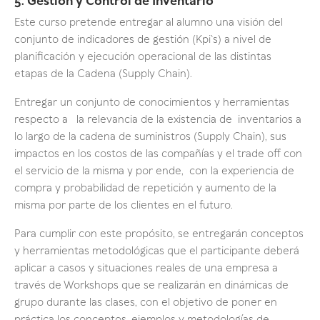
5. Gestión y Control de Inventario
Este curso pretende entregar al alumno una visión del
conjunto de indicadores de gestión (Kpi`s) a nivel de
planificación y ejecución operacional de las distintas
etapas de la Cadena (Supply Chain).
Entregar un conjunto de conocimientos y herramientas
respecto a la relevancia de la existencia de inventarios a
lo largo de la cadena de suministros (Supply Chain), sus
impactos en los costos de las compañías y el trade off con
el servicio de la misma y por ende, con la experiencia de
compra y probabilidad de repetición y aumento de la
misma por parte de los clientes en el futuro.
Para cumplir con este propósito, se entregarán conceptos
y herramientas metodológicas que el participante deberá
aplicar a casos y situaciones reales de una empresa a
través de Workshops que se realizarán en dinámicas de
grupo durante las clases, con el objetivo de poner en