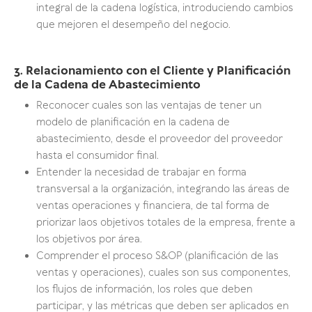
integral de la cadena logística, introduciendo cambios
que mejoren el desempeño del negocio.
3. Relacionamiento con el Cliente y Planificación
de la Cadena de Abastecimiento
Reconocer cuales son las ventajas de tener un
modelo de planificación en la cadena de
abastecimiento, desde el proveedor del proveedor
hasta el consumidor final.
Entender la necesidad de trabajar en forma
transversal a la organización, integrando las áreas de
ventas operaciones y financiera, de tal forma de
priorizar laos objetivos totales de la empresa, frente a
los objetivos por área.
Comprender el proceso S&OP (planificación de las
ventas y operaciones), cuales son sus componentes,
los flujos de información, los roles que deben
participar, y las métricas que deben ser aplicados en