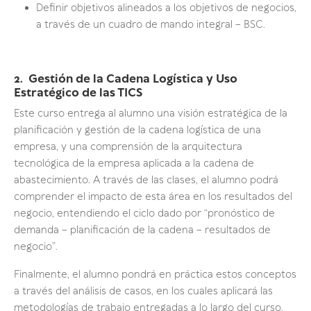
Definir objetivos alineados a los objetivos de negocios,
a través de un cuadro de mando integral – BSC.
2. Gestión de la Cadena Logística y Uso
Estratégico de las TICS
Este curso entrega al alumno una visión estratégica de la
planificación y gestión de la cadena logística de una
empresa, y una comprensión de la arquitectura
tecnológica de la empresa aplicada a la cadena de
abastecimiento. A través de las clases, el alumno podrá
comprender el impacto de esta área en los resultados del
negocio, entendiendo el ciclo dado por “pronóstico de
demanda – planificación de la cadena – resultados de
negocio”.
Finalmente, el alumno pondrá en práctica estos conceptos
a través del análisis de casos, en los cuales aplicará las
metodologías de trabajo entregadas a lo largo del curso.