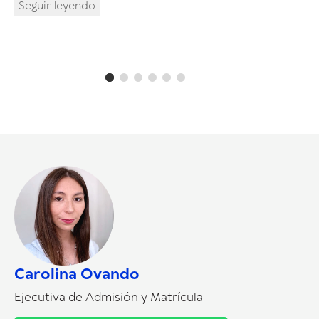
Seguir leyendo
Carolina Ovando
Ejecutiva de Admisión y Matrícula