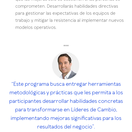
comprometen. Desarrollarás habilidades directivas
para gestionar las expectativas de los equipos de
trabajo y mitigar la resistencia al implementar nuevos
modelos operativos.
***
“Este programa busca entregar herramientas
metodológicas y prácticas que les permita a los
participantes desarrollar habilidades concretas
para transformarse en Líderes de Cambio,
implementando mejoras significativas para los
resultados del negocio”.