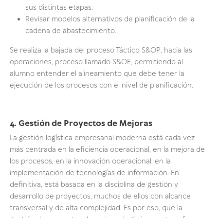
sus distintas etapas.
Revisar modelos alternativos de planificación de la
cadena de abastecimiento.
Se realiza la bajada del proceso Táctico S&OP, hacia las
operaciones, proceso llamado S&OE, permitiendo al
alumno entender el alineamiento que debe tener la
ejecución de los procesos con el nivel de planificación.
4. Gestión de Proyectos de Mejoras
La gestión logística empresarial moderna está cada vez
más centrada en la eficiencia operacional, en la mejora de
los procesos, en la innovación operacional, en la
implementación de tecnologías de información. En
definitiva, está basada en la disciplina de gestión y
desarrollo de proyectos, muchos de ellos con alcance
transversal y de alta complejidad. Es por eso, que la