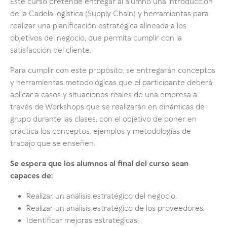
Este curso pretende entregar al alumno una introducción
de la Cadela logística (Supply Chain) y herramientas para
realizar una planificación estratégica alineada a los
objetivos del negocio, que permita cumplir con la
satisfacción del cliente.
Para cumplir con este propósito, se entregarán conceptos
y herramientas metodológicas que el participante deberá
aplicar a casos y situaciones reales de una empresa a
través de Workshops que se realizarán en dinámicas de
grupo durante las clases, con el objetivo de poner en
práctica los conceptos, ejemplos y metodologías de
trabajo que se enseñen.
Se espera que los alumnos al final del curso sean
capaces de:
Realizar un análisis estratégico del negocio.
Realizar un análisis estratégico de los proveedores.
Identificar mejoras estratégicas.