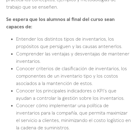
práctica los conceptos, ejemplos y metodologías de
trabajo que se enseñen.
Se espera que los alumnos al final del curso sean
capaces de:
Entender los distintos tipos de inventarios, los
propósitos que persiguen y las causas antenerlos.
Comprender las ventajas y desventajas de mantener
inventarios.
Conocer criterios de clasificación de inventarios, los
componentes de un inventario tipo y los costos
asociados a la mantención de estos.
Conocer los principales indicadores o KPI´s que
ayudan a controlar la gestión sobre los inventarios.
Conocer cómo implementar una política de
inventarios para la compañía, que permita maximizar
el servicio a clientes, minimizando el costo logístico en
la cadena de suministros.