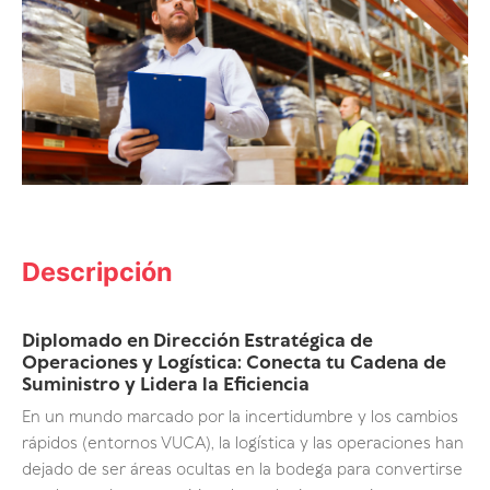
Descripción
Diplomado en Dirección Estratégica de
Operaciones y Logística: Conecta tu Cadena de
Suministro y Lidera la Eficiencia
En un mundo marcado por la incertidumbre y los cambios
rápidos (entornos VUCA), la logística y las operaciones han
dejado de ser áreas ocultas en la bodega para convertirse