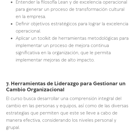
Entender la filosofía Lean y de excelencia operacional
para generar un proceso de transformación cultural
en la empresa.
Definir objetivos estratégicos para lograr la excelencia
operacional.
Aplicar un toolkit de herramientas metodológicas para
implementar un proceso de mejora continua
significativa en la organización, que le permita
implementar mejoras de alto impacto.
7. Herramientas de Liderazgo para Gestionar un
Cambio Organizacional
El curso busca desarrollar una comprensión integral del
cambio en las personas y equipos, así como de las diversas
estrategias que permiten que este se lleve a cabo de
manera efectiva, considerando los niveles personal y
grupal.