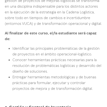
gestión de proyectos de mejoras logísticas se transforma
en una disciplina indispensable para los distintos actores
en la ejecución de la estrategia en la Cadena Logística,
sobre todo en tiempos de cambios e incertidumbre
(entornos VUCA) y de transformación operacional y digital.
Al finalizar de este curso, el/la estudiante será capaz
de:
Identificar las principales problemáticas de la gestión
de proyectos en el ámbito operacional-logístico.
Conocer herramientas prácticas necesarias para la
resolución de problemáticas logísticas y desarrollo del
diseño de soluciones.
Entregar herramientas metodológicas y de buenas
prácticas para formular, ejecutar y controlar
proyectos de mejora y de transformación digital.