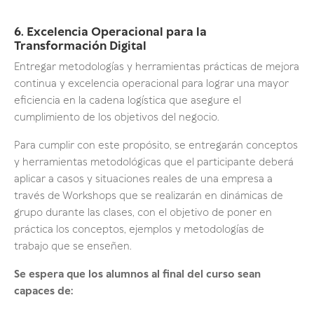
6. Excelencia Operacional para la
Transformación Digital
Entregar metodologías y herramientas prácticas de mejora
continua y excelencia operacional para lograr una mayor
eficiencia en la cadena logística que asegure el
cumplimiento de los objetivos del negocio.
Para cumplir con este propósito, se entregarán conceptos
y herramientas metodológicas que el participante deberá
aplicar a casos y situaciones reales de una empresa a
través de Workshops que se realizarán en dinámicas de
grupo durante las clases, con el objetivo de poner en
práctica los conceptos, ejemplos y metodologías de
trabajo que se enseñen.
Se espera que los alumnos al final del curso sean
capaces de: