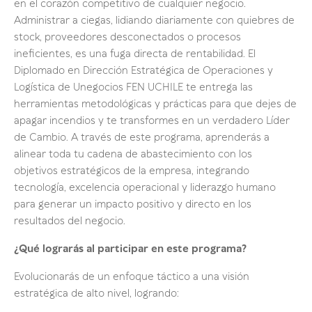
en el corazón competitivo de cualquier negocio.
Administrar a ciegas, lidiando diariamente con quiebres de
stock, proveedores desconectados o procesos
ineficientes, es una fuga directa de rentabilidad. El
Diplomado en Dirección Estratégica de Operaciones y
Logística de Unegocios FEN UCHILE te entrega las
herramientas metodológicas y prácticas para que dejes de
apagar incendios y te transformes en un verdadero Líder
de Cambio. A través de este programa, aprenderás a
alinear toda tu cadena de abastecimiento con los
objetivos estratégicos de la empresa, integrando
tecnología, excelencia operacional y liderazgo humano
para generar un impacto positivo y directo en los
resultados del negocio.
¿Qué lograrás al participar en este programa?
Evolucionarás de un enfoque táctico a una visión
estratégica de alto nivel, logrando: