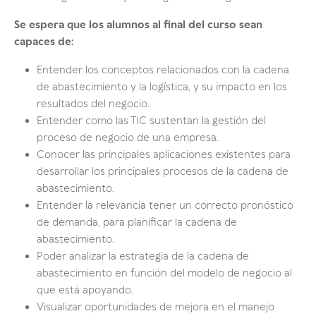
Se espera que los alumnos al final del curso sean
capaces de:
Entender los conceptos relacionados con la cadena
de abastecimiento y la logística, y su impacto en los
resultados del negocio.
Entender como las TIC sustentan la gestión del
proceso de negocio de una empresa.
Conocer las principales aplicaciones existentes para
desarrollar los principales procesos de la cadena de
abastecimiento.
Entender la relevancia tener un correcto pronóstico
de demanda, para planificar la cadena de
abastecimiento.
Poder analizar la estrategia de la cadena de
abastecimiento en función del modelo de negocio al
que está apoyando.
Visualizar oportunidades de mejora en el manejo