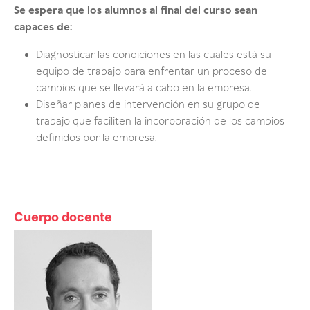
Se espera que los alumnos al final del curso sean
capaces de:
Diagnosticar las condiciones en las cuales está su
equipo de trabajo para enfrentar un proceso de
cambios que se llevará a cabo en la empresa.
Diseñar planes de intervención en su grupo de
trabajo que faciliten la incorporación de los cambios
definidos por la empresa.
Cuerpo docente