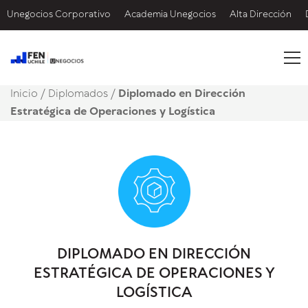
Unegocios Corporativo
Academia Unegocios
Alta Dirección
Inicio
/
Diplomados /
Diplomado en Dirección
Estratégica de Operaciones y Logística
DIPLOMADO EN DIRECCIÓN
ESTRATÉGICA DE OPERACIONES Y
LOGÍSTICA