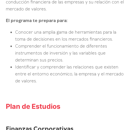
conducción financiera de las empresas y su relación con el
mercado de valores.
El programa te prepara para:
Conocer una amplia gama de herramientas para la
toma de decisiones en los mercados financieros.
Comprender el funcionamiento de diferentes
instrumentos de inversión y las variables que
determinan sus precios.
Identificar y comprender las relaciones que existen
entre el entorno económico, la empresa y el mercado
de valores.
Plan de Estudios
Finanzas Corporativas