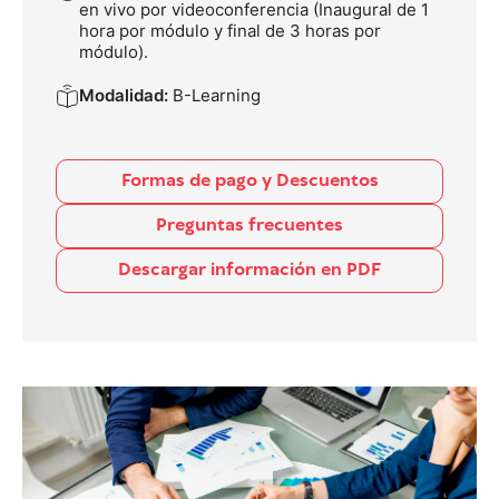
en vivo por videoconferencia (Inaugural de 1
hora por módulo y final de 3 horas por
módulo).
Modalidad:
B-Learning
Formas de pago y Descuentos
Preguntas frecuentes
Descargar información en PDF