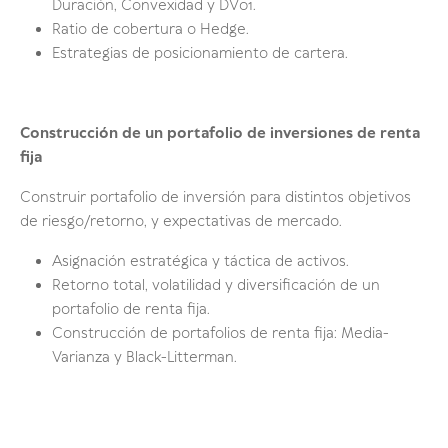
Duración, Convexidad y DV01.
Ratio de cobertura o Hedge.
Estrategias de posicionamiento de cartera.
Construcción de un portafolio de inversiones de renta
fija
Construir portafolio de inversión para distintos objetivos
de riesgo/retorno, y expectativas de mercado.
Asignación estratégica y táctica de activos.
Retorno total, volatilidad y diversificación de un
portafolio de renta fija.
Construcción de portafolios de renta fija: Media-
Varianza y Black-Litterman.