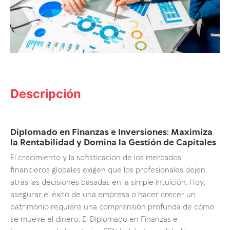
Descripción
Diplomado en Finanzas e Inversiones: Maximiza
la Rentabilidad y Domina la Gestión de Capitales
El crecimiento y la sofisticación de los mercados
financieros globales exigen que los profesionales dejen
atrás las decisiones basadas en la simple intuición. Hoy,
asegurar el éxito de una empresa o hacer crecer un
patrimonio requiere una comprensión profunda de cómo
se mueve el dinero. El Diplomado en Finanzas e