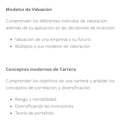
Modelos de Valuación
Comprender los diferentes métodos de valoración,
además de su aplicación en las decisiones de inversión.
Valuación de una empresa y su futuro.
Múltiplos y sus modelos de valoración.
Conceptos modernos de Cartera
Comprender los objetivos de una cartera y analizar los
conceptos de correlación y diversificación.
Riesgo y rentabilidad.
Diversificando las inversiones.
Teoría de portafolio.