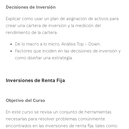
Decisiones de Inversión
Explicar cómo usar un plan de asignación de activos para
crear una cartera de inversión y la medición del
rendimiento de la cartera.
De lo macro a lo micro. Análisis Top – Down.
Factores que inciden en las decisiones de inversión y
como diseñar una estrategia.
Inversiones de Renta Fija
Objetivo del Curso
En este curso se revisa un conjunto de herramientas
necesarias para resolver problemas comúnmente
encontrados en las inversiones de renta fija, tales como