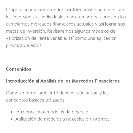
Proporcionar y comprender la información que necesitan
los inversionistas individuales para tomar decisiones en los
cambiantes mercados financieros actuales y así lograr sus
metas de inversión. Revisaremos algunos modelos de
valorización de renta variable, así como una aplicación
práctica de éstos.
Contenidos
Introducción al Análisis de los Mercados Financieros
Comprender el ambiente de inversión actual y los
conceptos básicos utilizados.
Introducción a modelos de negocio.
Aplicación de modelos a negocios en internet.