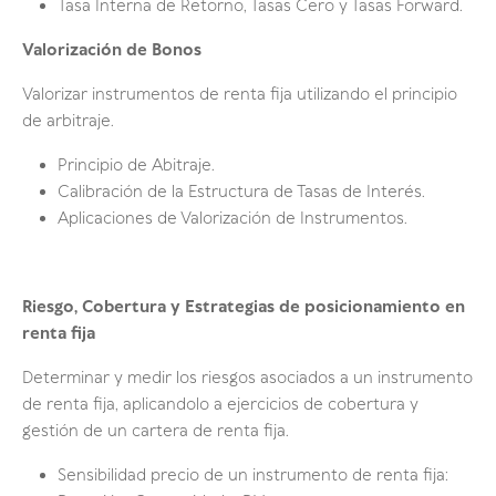
Tasa Interna de Retorno, Tasas Cero y Tasas Forward.
Valorización de Bonos
Valorizar instrumentos de renta fija utilizando el principio
de arbitraje.
Principio de Abitraje.
Calibración de la Estructura de Tasas de Interés.
Aplicaciones de Valorización de Instrumentos.
Riesgo, Cobertura y Estrategias de posicionamiento en
renta fija
Determinar y medir los riesgos asociados a un instrumento
de renta fija, aplicandolo a ejercicios de cobertura y
gestión de un cartera de renta fija.
Sensibilidad precio de un instrumento de renta fija: