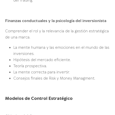
del Trading.
Finanzas conductuales y la psicología del inversionista
Comprender el rol y la relevancia de la gestión estratégica
de una marca.
La mente humana y las emociones en el mundo de las
inversiones.
Hipótesis del mercado eficiente.
Teoría prospectiva.
La mente correcta para invertir.
Consejos finales de Risk y Money Managment.
Modelos de Control Estratégico