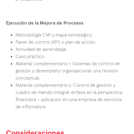
Ejecución de la Mejora de Procesos
Metodología CMI y mapa estratégico.
Panel de control (KPI) y plan de acción.
Actividad de aprendizaje.
Caso práctico.
Material complementario 1: Sistemas de control de
gestión y desempeño organizacional: una revisión
conceptual.
Material complementario 2: Control de gestión y
cuadro de mando integral: énfasis en la perspectiva
financiera – aplicación en una empresa de servicios
de informática.
Consideraciones