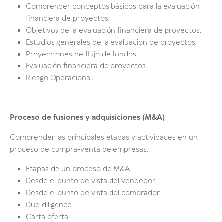
Comprender conceptos básicos para la evaluación
financiera de proyectos.
Objetivos de la evaluación financiera de proyectos.
Estudios generales de la evaluación de proyectos.
Proyecciones de flujo de fondos.
Evaluación financiera de proyectos.
Riesgo Operacional.
Proceso de fusiones y adquisiciones (M&A)
Comprender las principales etapas y actividades en un
proceso de compra-venta de empresas.
Etapas de un proceso de M&A.
Desde el punto de vista del vendedor.
Desde el punto de vista del comprador.
Due diligence.
Carta oferta.