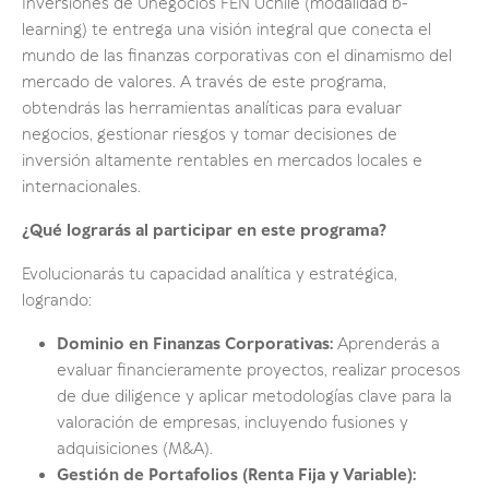
Inversiones de Unegocios FEN Uchile (modalidad b-
learning) te entrega una visión integral que conecta el
mundo de las finanzas corporativas con el dinamismo del
mercado de valores. A través de este programa,
obtendrás las herramientas analíticas para evaluar
negocios, gestionar riesgos y tomar decisiones de
inversión altamente rentables en mercados locales e
internacionales.
¿Qué lograrás al participar en este programa?
Evolucionarás tu capacidad analítica y estratégica,
logrando:
Dominio en Finanzas Corporativas:
Aprenderás a
evaluar financieramente proyectos, realizar procesos
de due diligence y aplicar metodologías clave para la
valoración de empresas, incluyendo fusiones y
adquisiciones (M&A).
Gestión de Portafolios (Renta Fija y Variable):