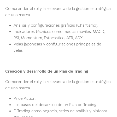
Comprender el rol y la relevancia de la gestión estratégica
de una marca.
Análisis y configuraciones gráficas (Chartismo).
Indicadores técnicos como medias móviles, MACD,
RSI, Momentum, Estocástico, ATR, ADX.
Velas japonesas y configuraciones principales de
velas.
Creación y desarrollo de un Plan de Trading
Comprender el rol y la relevancia de la gestión estratégica
de una marca.
Price Action.
Los pasos del desarrollo de un Plan de Trading.
El Trading como negocio, ratios de análisis y bitácora