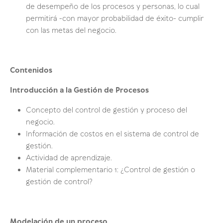
de desempeño de los procesos y personas, lo cual
permitirá -con mayor probabilidad de éxito- cumplir
con las metas del negocio.
Contenidos
Introducción a la Gestión de Procesos
Concepto del control de gestión y proceso del
negocio.
Información de costos en el sistema de control de
gestión.
Actividad de aprendizaje.
Material complementario 1: ¿Control de gestión o
gestión de control?
Modelación de un proceso