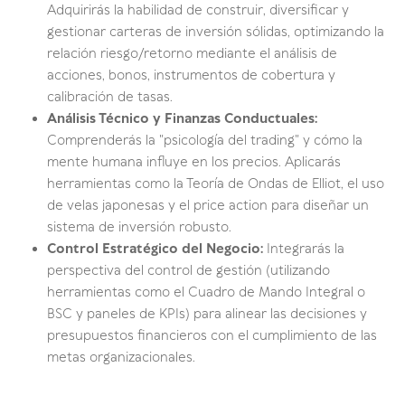
Adquirirás la habilidad de construir, diversificar y
gestionar carteras de inversión sólidas, optimizando la
relación riesgo/retorno mediante el análisis de
acciones, bonos, instrumentos de cobertura y
calibración de tasas.
Análisis Técnico y Finanzas Conductuales:
Comprenderás la "psicología del trading" y cómo la
mente humana influye en los precios. Aplicarás
herramientas como la Teoría de Ondas de Elliot, el uso
de velas japonesas y el price action para diseñar un
sistema de inversión robusto.
Control Estratégico del Negocio:
Integrarás la
perspectiva del control de gestión (utilizando
herramientas como el Cuadro de Mando Integral o
BSC y paneles de KPIs) para alinear las decisiones y
presupuestos financieros con el cumplimiento de las
metas organizacionales.