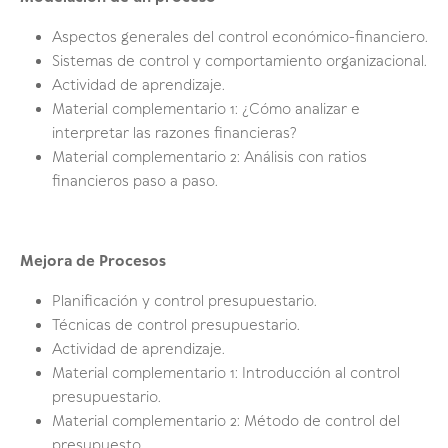
Aspectos generales del control económico-financiero.
Sistemas de control y comportamiento organizacional.
Actividad de aprendizaje.
Material complementario 1: ¿Cómo analizar e
interpretar las razones financieras?
Material complementario 2: Análisis con ratios
financieros paso a paso.
Mejora de Procesos
Planificación y control presupuestario.
Técnicas de control presupuestario.
Actividad de aprendizaje.
Material complementario 1: Introducción al control
presupuestario.
Material complementario 2: Método de control del
presupuesto.