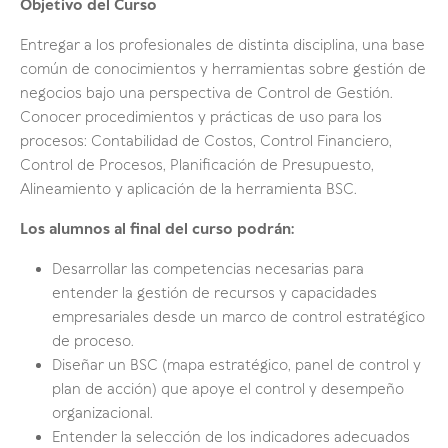
Objetivo del Curso
Entregar a los profesionales de distinta disciplina, una base
común de conocimientos y herramientas sobre gestión de
negocios bajo una perspectiva de Control de Gestión.
Conocer procedimientos y prácticas de uso para los
procesos: Contabilidad de Costos, Control Financiero,
Control de Procesos, Planificación de Presupuesto,
Alineamiento y aplicación de la herramienta BSC.
Los alumnos al final del curso podrán:
Desarrollar las competencias necesarias para
entender la gestión de recursos y capacidades
empresariales desde un marco de control estratégico
de proceso.
Diseñar un BSC (mapa estratégico, panel de control y
plan de acción) que apoye el control y desempeño
organizacional.
Entender la selección de los indicadores adecuados