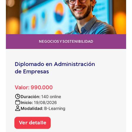
NEGOCIOS Y SOSTENIBILIDAD
Diplomado en Administración
de Empresas
Valor: 990.000
Duración:
140 online
Inicio:
19/08/2026
Modalidad:
B-Learning
Ver detalle