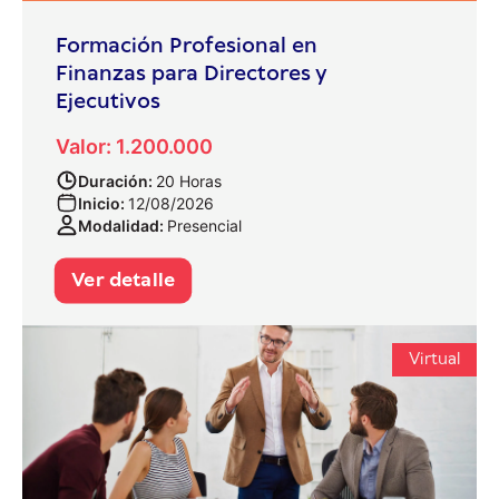
Formación Profesional en
Finanzas para Directores y
Ejecutivos
Valor: 1.200.000
Duración:
20 Horas
Inicio:
12/08/2026
Modalidad:
Presencial
Ver detalle
Virtual