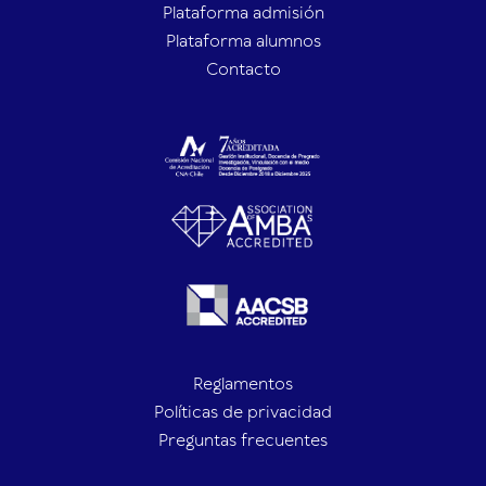
Plataforma admisión
Plataforma alumnos
Contacto
Reglamentos
Políticas de privacidad
Preguntas frecuentes