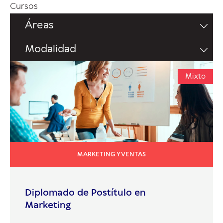
Cursos
Áreas
Modalidad
Mixto
MARKETING Y VENTAS
Diplomado de Postítulo en
Marketing