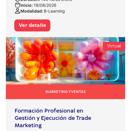
Inicio:
19/08/2026
Modalidad:
B-Learning
Ver detalle
Virtual
MARKETING Y VENTAS
Formación Profesional en
Gestión y Ejecución de Trade
Marketing