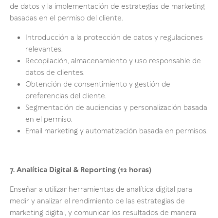
de datos y la implementación de estrategias de marketing
basadas en el permiso del cliente.
Introducción a la protección de datos y regulaciones
relevantes.
Recopilación, almacenamiento y uso responsable de
datos de clientes.
Obtención de consentimiento y gestión de
preferencias del cliente.
Segmentación de audiencias y personalización basada
en el permiso.
Email marketing y automatización basada en permisos.
7. Analítica Digital & Reporting (12 horas)
Enseñar a utilizar herramientas de analítica digital para
medir y analizar el rendimiento de las estrategias de
marketing digital, y comunicar los resultados de manera