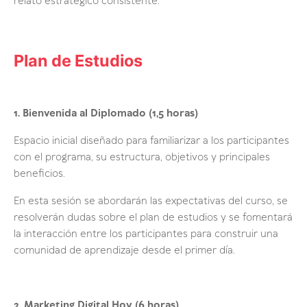
relato estratégico consistente.
Plan de Estudios
1. Bienvenida al Diplomado (1,5 horas)
Espacio inicial diseñado para familiarizar a los participantes
con el programa, su estructura, objetivos y principales
beneficios.
En esta sesión se abordarán las expectativas del curso, se
resolverán dudas sobre el plan de estudios y se fomentará
la interacción entre los participantes para construir una
comunidad de aprendizaje desde el primer día.
2. Marketing Digital Hoy (6 horas)