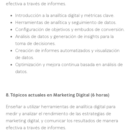
efectiva a través de informes.
Introducción a la analítica digital y métricas clave.
Herramientas de analítica y seguimiento de datos.
Configuración de objetivos y embudos de conversión.
Análisis de datos y generación de insights para la
toma de decisiones.
Creación de informes automatizados y visualización
de datos.
Optimización y mejora continua basada en análisis de
datos.
8. Tópicos actuales en Marketing Digital (6 horas)
Enseñar a utilizar herramientas de analítica digital para
medir y analizar el rendimiento de las estrategias de
marketing digital, y comunicar los resultados de manera
efectiva a través de informes.