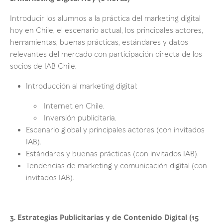
Introducir los alumnos a la práctica del marketing digital
hoy en Chile, el escenario actual, los principales actores,
herramientas, buenas prácticas, estándares y datos
relevantes del mercado con participación directa de los
socios de IAB Chile.
Introducción al marketing digital:
Internet en Chile.
Inversión publicitaria.
Escenario global y principales actores (con invitados
IAB).
Estándares y buenas prácticas (con invitados IAB).
Tendencias de marketing y comunicación digital (con
invitados IAB).
3. Estrategias Publicitarias y de Contenido Digital (15