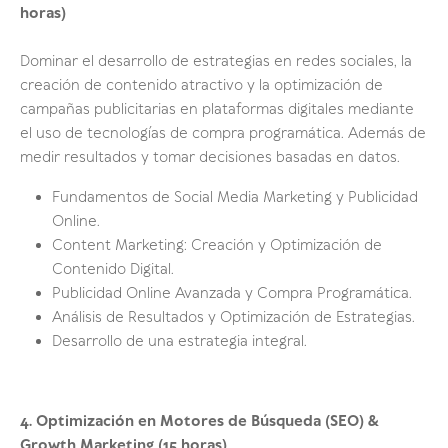
horas)
Dominar el desarrollo de estrategias en redes sociales, la
creación de contenido atractivo y la optimización de
campañas publicitarias en plataformas digitales mediante
el uso de tecnologías de compra programática. Además de
medir resultados y tomar decisiones basadas en datos.
Fundamentos de Social Media Marketing y Publicidad
Online.
Content Marketing: Creación y Optimización de
Contenido Digital.
Publicidad Online Avanzada y Compra Programática.
Análisis de Resultados y Optimización de Estrategias.
Desarrollo de una estrategia integral.
4. Optimización en Motores de Búsqueda (SEO) &
Growth Marketing (15 horas)