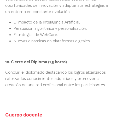
oportunidades de innovación y adaptar sus estrategias a
un entorno en constante evolución.
El impacto de la Inteligencia Artificial.
Persuasión algorítmica y personalización.
Estrategias de WebCare.
Nuevas dinámicas en plataformas digitales.
10. Cierre del Diploma (1,5 horas)
Concluir el diplomado destacando los logros alcanzados,
reforzar los conocimientos adquiridos y promover la
creación de una red profesional entre los participantes.
Cuerpo docente