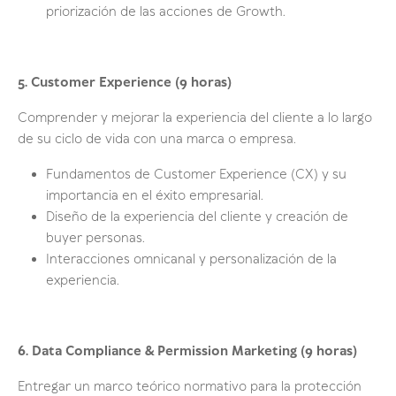
priorización de las acciones de Growth.
5. Customer Experience (9 horas)
Comprender y mejorar la experiencia del cliente a lo largo
de su ciclo de vida con una marca o empresa.
Fundamentos de Customer Experience (CX) y su
importancia en el éxito empresarial.
Diseño de la experiencia del cliente y creación de
buyer personas.
Interacciones omnicanal y personalización de la
experiencia.
6. Data Compliance & Permission Marketing (9 horas)
Entregar un marco teórico normativo para la protección