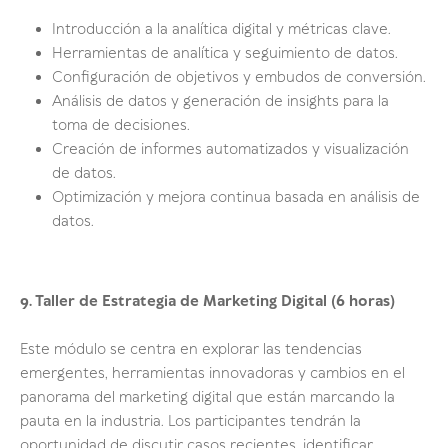
Introducción a la analítica digital y métricas clave.
Herramientas de analítica y seguimiento de datos.
Configuración de objetivos y embudos de conversión.
Análisis de datos y generación de insights para la
toma de decisiones.
Creación de informes automatizados y visualización
de datos.
Optimización y mejora continua basada en análisis de
datos.
9. Taller de Estrategia de Marketing Digital (6 horas)
Este módulo se centra en explorar las tendencias
emergentes, herramientas innovadoras y cambios en el
panorama del marketing digital que están marcando la
pauta en la industria. Los participantes tendrán la
oportunidad de discutir casos recientes, identificar