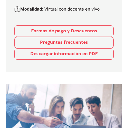
Modalidad:
Virtual con docente en vivo
Formas de pago y Descuentos
Preguntas frecuentes
Descargar información en PDF