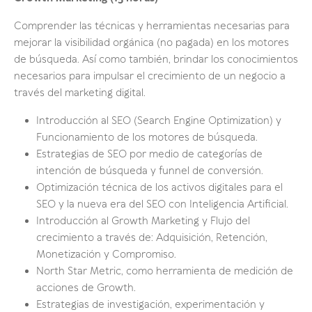
Comprender las técnicas y herramientas necesarias para
mejorar la visibilidad orgánica (no pagada) en los motores
de búsqueda. Así como también, brindar los conocimientos
necesarios para impulsar el crecimiento de un negocio a
través del marketing digital.
Introducción al SEO (Search Engine Optimization) y
Funcionamiento de los motores de búsqueda.
Estrategias de SEO por medio de categorías de
intención de búsqueda y funnel de conversión.
Optimización técnica de los activos digitales para el
SEO y la nueva era del SEO con Inteligencia Artificial.
Introducción al Growth Marketing y Flujo del
crecimiento a través de: Adquisición, Retención,
Monetización y Compromiso.
North Star Metric, como herramienta de medición de
acciones de Growth.
Estrategias de investigación, experimentación y