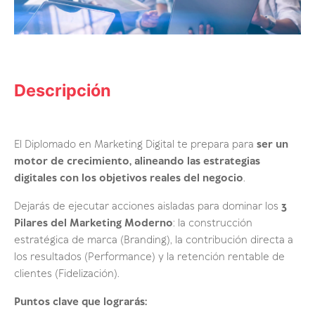
Descripción
El Diplomado en Marketing Digital te prepara para
ser un
motor de crecimiento, alineando las estrategias
digitales con los objetivos reales del negocio
.
Dejarás de ejecutar acciones aisladas para dominar los
3
Pilares del Marketing Moderno
: la construcción
estratégica de marca (Branding), la contribución directa a
los resultados (Performance) y la retención rentable de
clientes (Fidelización).
Puntos clave que lograrás: