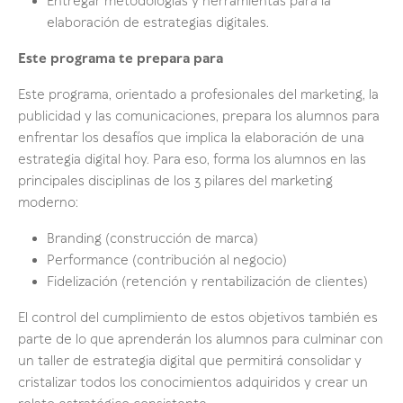
Entregar metodologías y herramientas para la
elaboración de estrategias digitales.
Este programa te prepara para
Este programa, orientado a profesionales del marketing, la
publicidad y las comunicaciones, prepara los alumnos para
enfrentar los desafíos que implica la elaboración de una
estrategia digital hoy. Para eso, forma los alumnos en las
principales disciplinas de los 3 pilares del marketing
moderno:
Branding (construcción de marca)
Performance (contribución al negocio)
Fidelización (retención y rentabilización de clientes)
El control del cumplimiento de estos objetivos también es
parte de lo que aprenderán los alumnos para culminar con
un taller de estrategia digital que permitirá consolidar y
cristalizar todos los conocimientos adquiridos y crear un