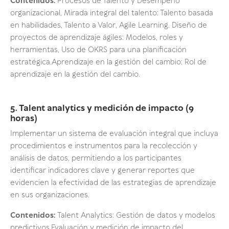
Contenidos:
Procesos de Talento y Desempeño
organizacional, Mirada integral del talento: Talento basada
en habilidades, Talento a Valor, Agile Learning. Diseño de
proyectos de aprendizaje ágiles: Modelos, roles y
herramientas, Uso de OKRS para una planificación
estratégica.Aprendizaje en la gestión del cambio: Rol de
aprendizaje en la gestión del cambio.
5. Talent analytics y medición de impacto (9
horas)
Implementar un sistema de evaluación integral que incluya
procedimientos e instrumentos para la recolección y
análisis de datos, permitiendo a los participantes
identificar indicadores clave y generar reportes que
evidencien la efectividad de las estrategias de aprendizaje
en sus organizaciones.
Contenidos:
Talent Analytics: Gestión de datos y modelos
predictivos.Evaluación y medición de impacto del