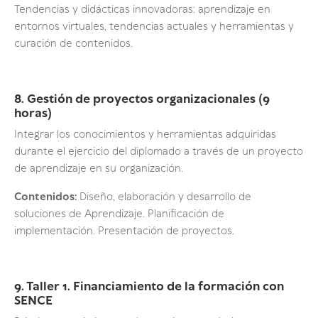
Tendencias y didácticas innovadoras: aprendizaje en
entornos virtuales, tendencias actuales y herramientas y
curación de contenidos.
8. Gestión de proyectos organizacionales (9
horas)
Integrar los conocimientos y herramientas adquiridas
durante el ejercicio del diplomado a través de un proyecto
de aprendizaje en su organización.
Contenidos:
Diseño, elaboración y desarrollo de
soluciones de Aprendizaje. Planificación de
implementación. Presentación de proyectos.
9. Taller 1. Financiamiento de la formación con
SENCE