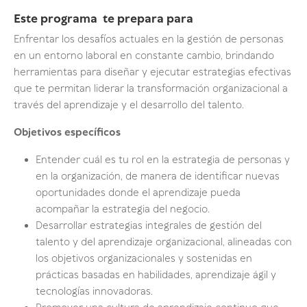
Este programa te prepara para
Enfrentar los desafíos actuales en la gestión de personas
en un entorno laboral en constante cambio, brindando
herramientas para diseñar y ejecutar estrategias efectivas
que te permitan liderar la transformación organizacional a
través del aprendizaje y el desarrollo del talento.
Objetivos específicos
Entender cuál es tu rol en la estrategia de personas y
en la organización, de manera de identificar nuevas
oportunidades donde el aprendizaje pueda
acompañar la estrategia del negocio.
Desarrollar estrategias integrales de gestión del
talento y del aprendizaje organizacional, alineadas con
los objetivos organizacionales y sostenidas en
prácticas basadas en habilidades, aprendizaje ágil y
tecnologías innovadoras.