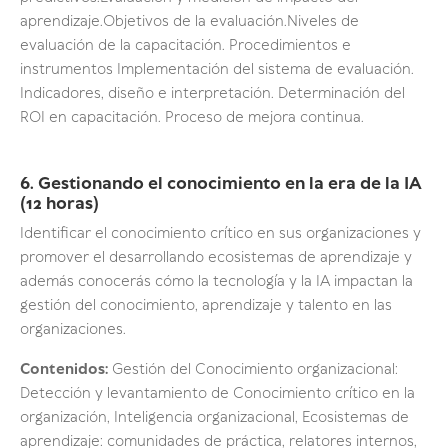
aprendizaje.Objetivos de la evaluación.Niveles de
evaluación de la capacitación. Procedimientos e
instrumentos Implementación del sistema de evaluación.
Indicadores, diseño e interpretación. Determinación del
ROI en capacitación. Proceso de mejora continua.
6. Gestionando el conocimiento en la era de la IA
(12 horas)
Identificar el conocimiento crítico en sus organizaciones y
promover el desarrollando ecosistemas de aprendizaje y
además conocerás cómo la tecnología y la IA impactan la
gestión del conocimiento, aprendizaje y talento en las
organizaciones.
Contenidos:
Gestión del Conocimiento organizacional:
Detección y levantamiento de Conocimiento crítico en la
organización, Inteligencia organizacional, Ecosistemas de
aprendizaje: comunidades de práctica, relatores internos,