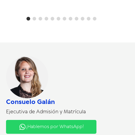
Consuelo Galán
Ejecutiva de Admisión y Matrícula
¡Hablemos por WhatsApp!