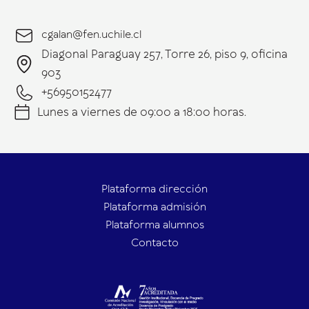
cgalan@fen.uchile.cl
Diagonal Paraguay 257, Torre 26, piso 9, oficina
903
+56950152477
Lunes a viernes de 09:00 a 18:00 horas.
Plataforma dirección
Plataforma admisión
Plataforma alumnos
Contacto