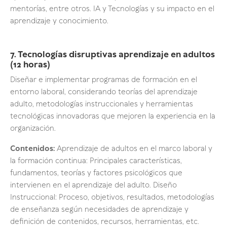
mentorías, entre otros. IA y Tecnologías y su impacto en el
aprendizaje y conocimiento.
7. Tecnologías disruptivas aprendizaje en adultos
(12 horas)
Diseñar e implementar programas de formación en el
entorno laboral, considerando teorías del aprendizaje
adulto, metodologías instruccionales y herramientas
tecnológicas innovadoras que mejoren la experiencia en la
organización.
Contenidos:
Aprendizaje de adultos en el marco laboral y
la formación continua: Principales características,
fundamentos, teorías y factores psicológicos que
intervienen en el aprendizaje del adulto. Diseño
Instruccional: Proceso, objetivos, resultados, metodologías
de enseñanza según necesidades de aprendizaje y
definición de contenidos, recursos, herramientas, etc.