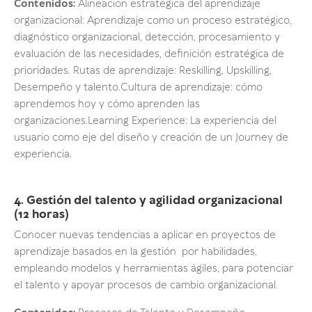
Contenidos:
Alineación estratégica del aprendizaje
organizacional: Aprendizaje como un proceso estratégico,
diagnóstico organizacional, detección, procesamiento y
evaluación de las necesidades, definición estratégica de
prioridades. Rutas de aprendizaje: Reskilling, Upskilling,
Desempeño y talento.Cultura de aprendizaje: cómo
aprendemos hoy y cómo aprenden las
organizaciones.Learning Experience: La experiencia del
usuario como eje del diseño y creación de un Journey de
experiencia.
4. Gestión del talento y agilidad organizacional
(12 horas)
Conocer nuevas tendencias a aplicar en proyectos de
aprendizaje basados en la gestión por habilidades,
empleando modelos y herramientas ágiles, para potenciar
el talento y apoyar procesos de cambio organizacional.