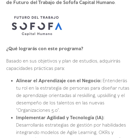
de Futuro del Trabajo de Sofofa Capital Humano
.
¿Qué lograrás con este programa?
Basado en sus objetivos y plan de estudios, adquirirás
capacidades prácticas para:
Alinear el Aprendizaje con el Negocio:
Entenderás
tu rol en la estrategia de personas para diseñar rutas
de aprendizaje orientadas al reskilling, upskilling y el
desempeño de los talentos en las nuevas
"Organizaciones 5.0".
Implementar Agilidad y Tecnología (IA):
Desarrollarás estrategias de gestión por habilidades
integrando modelos de Agile Learning, OKRs y