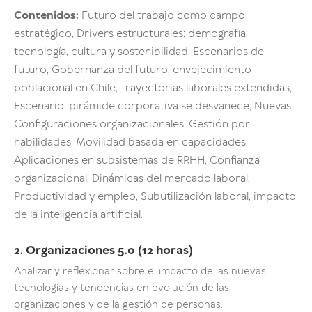
Contenidos:
Futuro del trabajo como campo
estratégico, Drivers estructurales: demografía,
tecnología, cultura y sostenibilidad, Escenarios de
futuro, Gobernanza del futuro, envejecimiento
poblacional en Chile, Trayectorias laborales extendidas,
Escenario: pirámide corporativa se desvanece, Nuevas
Configuraciones organizacionales, Gestión por
habilidades, Movilidad basada en capacidades,
Aplicaciones en subsistemas de RRHH, Confianza
organizacional, Dinámicas del mercado laboral,
Productividad y empleo, Subutilización laboral, impacto
de la inteligencia artificial.
2. Organizaciones 5.0 (12 horas)
Analizar y reflexionar sobre el impacto de las nuevas
tecnologías y tendencias en evolución de las
organizaciones y de la gestión de personas.