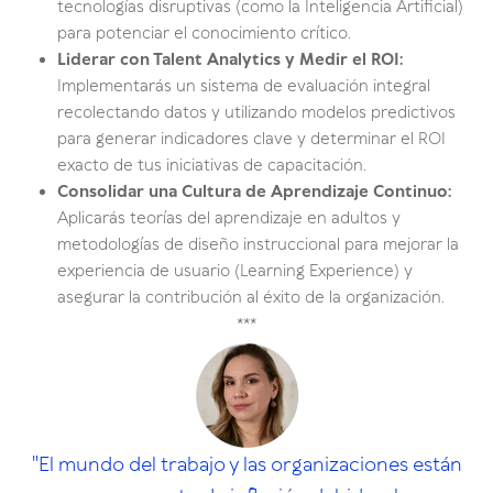
tecnologías disruptivas (como la Inteligencia Artificial)
para potenciar el conocimiento crítico.
Liderar con Talent Analytics y Medir el ROI:
Implementarás un sistema de evaluación integral
recolectando datos y utilizando modelos predictivos
para generar indicadores clave y determinar el ROI
exacto de tus iniciativas de capacitación.
Consolidar una Cultura de Aprendizaje Continuo:
Aplicarás teorías del aprendizaje en adultos y
metodologías de diseño instruccional para mejorar la
experiencia de usuario (Learning Experience) y
asegurar la contribución al éxito de la organización.
***
"El mundo del trabajo y las organizaciones están