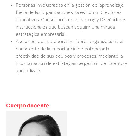
Personas involucradas en la gestión del aprendizaje
fuera de las organizaciones, tales como Directores
educativos, Consultores en eLearning y Diseñadores
instruccionales que buscan adquirir una mirada
estratégica empresarial.
Asesores, Colaboradores y Líderes organizacionales
consciente de la importancia de potenciar la
efectividad de sus equipos y procesos, mediante la
incorporación de estrategias de gestión del talento y
aprendizaje.
Cuerpo docente