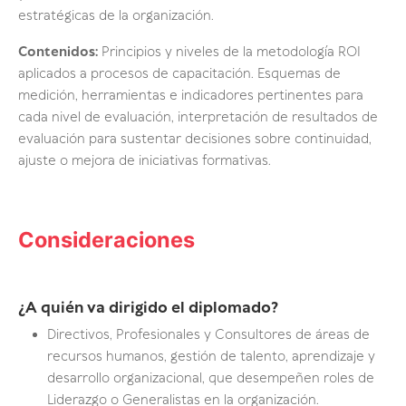
estratégicas de la organización.
Contenidos:
Principios y niveles de la metodología ROI
aplicados a procesos de capacitación. Esquemas de
medición, herramientas e indicadores pertinentes para
cada nivel de evaluación, interpretación de resultados de
evaluación para sustentar decisiones sobre continuidad,
ajuste o mejora de iniciativas formativas.
Consideraciones
¿A quién va dirigido el diplomado?
Directivos, Profesionales y Consultores de áreas de
recursos humanos, gestión de talento, aprendizaje y
desarrollo organizacional, que desempeñen roles de
Liderazgo o Generalistas en la organización.