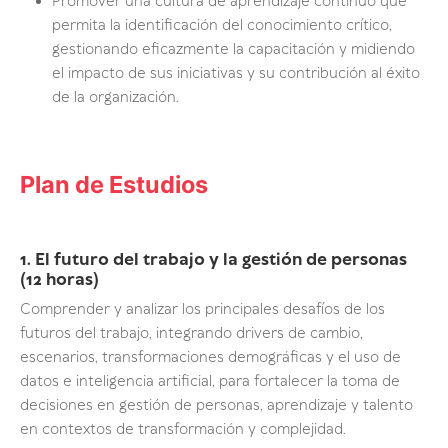
Promover una cultura de aprendizaje continuo que
permita la identificación del conocimiento crítico,
gestionando eficazmente la capacitación y midiendo
el impacto de sus iniciativas y su contribución al éxito
de la organización.
Plan de Estudios
1. El futuro del trabajo y la gestión de personas
(12 horas)
Comprender y analizar los principales desafíos de los
futuros del trabajo, integrando drivers de cambio,
escenarios, transformaciones demográficas y el uso de
datos e inteligencia artificial, para fortalecer la toma de
decisiones en gestión de personas, aprendizaje y talento
en contextos de transformación y complejidad.