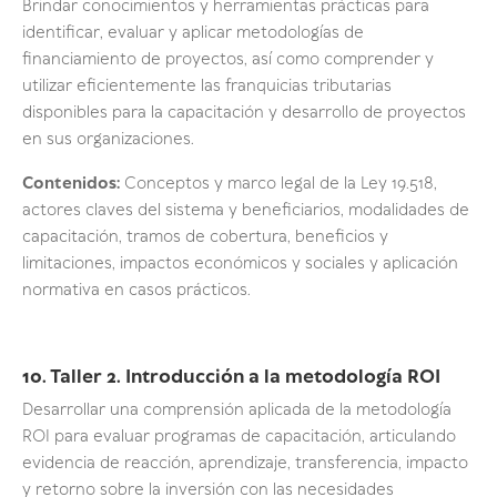
Brindar conocimientos y herramientas prácticas para
identificar, evaluar y aplicar metodologías de
financiamiento de proyectos, así como comprender y
utilizar eficientemente las franquicias tributarias
disponibles para la capacitación y desarrollo de proyectos
en sus organizaciones.
Contenidos:
Conceptos y marco legal de la Ley 19.518,
actores claves del sistema y beneficiarios, modalidades de
capacitación, tramos de cobertura, beneficios y
limitaciones, impactos económicos y sociales y aplicación
normativa en casos prácticos.
10. Taller 2. Introducción a la metodología ROI
Desarrollar una comprensión aplicada de la metodología
ROI para evaluar programas de capacitación, articulando
evidencia de reacción, aprendizaje, transferencia, impacto
y retorno sobre la inversión con las necesidades