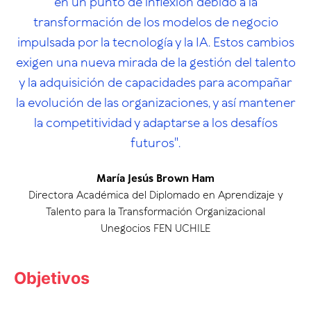
en un punto de inflexión debido a la
transformación de los modelos de negocio
impulsada por la tecnología y la IA. Estos cambios
exigen una nueva mirada de la gestión del talento
y la adquisición de capacidades para acompañar
la evolución de las organizaciones, y así mantener
la competitividad y adaptarse a los desafíos
futuros".
María Jesús Brown Ham
Directora Académica del Diplomado en Aprendizaje y
Talento para la Transformación Organizacional
Unegocios FEN UCHILE
Objetivos