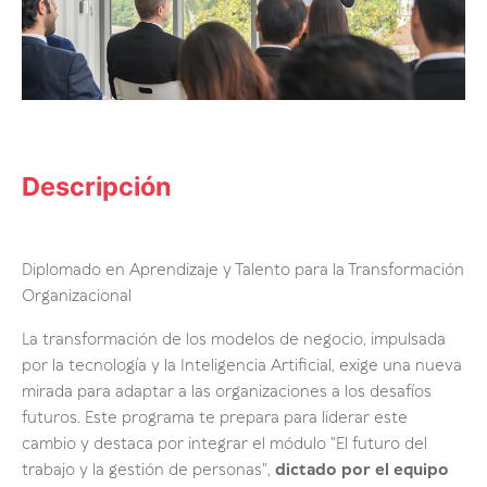
Descripción
Diplomado en Aprendizaje y Talento para la Transformación
Organizacional
La transformación de los modelos de negocio, impulsada
por la tecnología y la Inteligencia Artificial, exige una nueva
mirada para adaptar a las organizaciones a los desafíos
futuros. Este programa te prepara para liderar este
cambio y destaca por integrar el módulo "El futuro del
trabajo y la gestión de personas",
dictado por el equipo