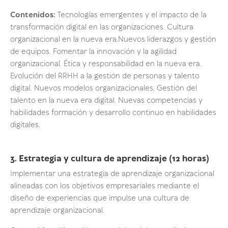
Contenidos:
Tecnologías emergentes y el impacto de la
transformación digital en las organizaciones. Cultura
organizacional en la nueva era.Nuevos liderazgos y gestión
de equipos. Fomentar la innovación y la agilidad
organizacional. Ética y responsabilidad en la nueva era.
Evolución del RRHH a la gestión de personas y talento
digital. Nuevos modelos organizacionales. Gestión del
talento en la nueva era digital. Nuevas competencias y
habilidades formación y desarrollo continuo en habilidades
digitales.
3. Estrategia y cultura de aprendizaje (12 horas)
Implementar una estrategia de aprendizaje organizacional
alineadas con los objetivos empresariales mediante el
diseño de experiencias que impulse una cultura de
aprendizaje organizacional.