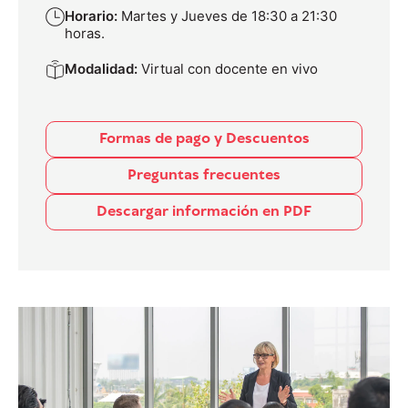
Horario:
Martes y Jueves de 18:30 a 21:30
horas.
Modalidad:
Virtual con docente en vivo
Formas de pago y Descuentos
Preguntas frecuentes
Descargar información en PDF