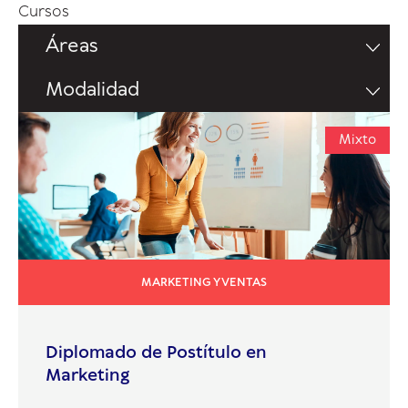
Cursos
Áreas
Modalidad
Mixto
MARKETING Y VENTAS
Diplomado de Postítulo en
Marketing