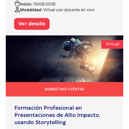
Inicio:
19/08/2026
Modalidad:
Virtual con docente en vivo
Ver detalle
Virtual
MARKETING Y VENTAS
Formación Profesional en
Presentaciones de Alto Impacto,
usando Storytelling