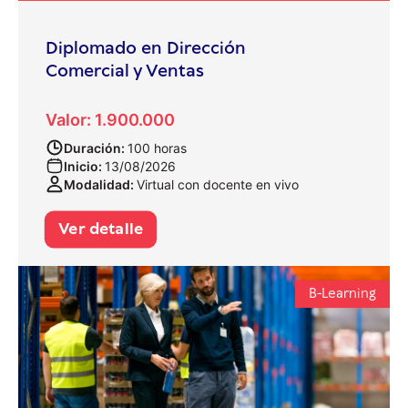
Diplomado en Dirección
Comercial y Ventas
Valor: 1.900.000
Duración:
100 horas
Inicio:
13/08/2026
Modalidad:
Virtual con docente en vivo
Ver detalle
B-Learning