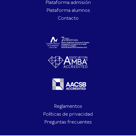
Plataforma admisión
Plataforma alumnos
Contacto
Reglamentos
Políticas de privacidad
Preguntas frecuentes