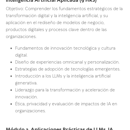
Inteligencia Artificial Aplicada (9 HRS)
Objetivo: Comprender los fundamentos estratégicos de la
transformación digital y la inteligencia artificial, y su
aplicación en el rediseño de modelos de negocio,
productos digitales y procesos clave dentro de las
organizaciones.
Fundamentos de innovación tecnológica y cultura
digital.
Diseño de experiencias omnicanal y personalización.
Estrategias de adopción de tecnologías emergentes.
Introducción a los LLMs y la inteligencia artificial
generativa.
Liderazgo para la transformación y aceleración de
innovación.
Ética, privacidad y evaluación de impactos de IA en
organizaciones.
Módulo 2. Aplicaciones Prácticas de LLMs, IA