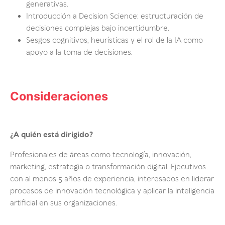
generativas.
Introducción a Decision Science: estructuración de
decisiones complejas bajo incertidumbre.
Sesgos cognitivos, heurísticas y el rol de la IA como
apoyo a la toma de decisiones.
Consideraciones
¿A quién está dirigido?
Profesionales de áreas como tecnología, innovación,
marketing, estrategia o transformación digital. Ejecutivos
con al menos 5 años de experiencia, interesados en liderar
procesos de innovación tecnológica y aplicar la inteligencia
artificial en sus organizaciones.