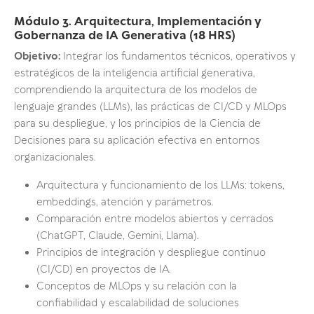
Módulo 3. Arquitectura, Implementación y
Gobernanza de IA Generativa (18 HRS)
Objetivo:
Integrar los fundamentos técnicos, operativos y
estratégicos de la inteligencia artificial generativa,
comprendiendo la arquitectura de los modelos de
lenguaje grandes (LLMs), las prácticas de CI/CD y MLOps
para su despliegue, y los principios de la Ciencia de
Decisiones para su aplicación efectiva en entornos
organizacionales.
Arquitectura y funcionamiento de los LLMs: tokens,
embeddings, atención y parámetros.
Comparación entre modelos abiertos y cerrados
(ChatGPT, Claude, Gemini, Llama).
Principios de integración y despliegue continuo
(CI/CD) en proyectos de IA.
Conceptos de MLOps y su relación con la
confiabilidad y escalabilidad de soluciones