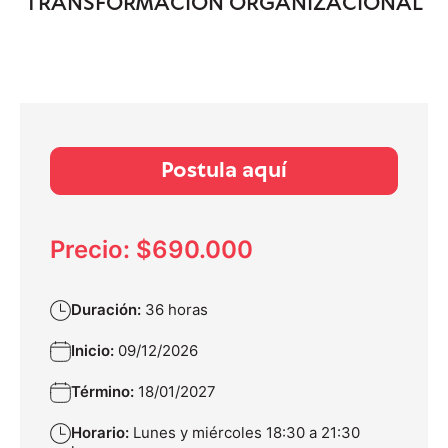
TRANSFORMACIÓN ORGANIZACIONAL
Postula aquí
Precio: $690.000
Duración:
36 horas
Inicio:
09/12/2026
Término:
18/01/2027
Horario:
Lunes y miércoles 18:30 a 21:30