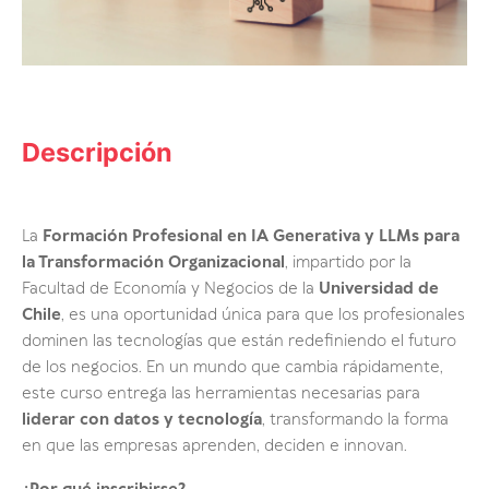
Descripción
La
Formación Profesional en IA Generativa y LLMs para
la Transformación Organizacional
, impartido por la
Facultad de Economía y Negocios de la
Universidad de
Chile
, es una oportunidad única para que los profesionales
dominen las tecnologías que están redefiniendo el futuro
de los negocios
. En un mundo que cambia rápidamente,
este curso entrega las herramientas necesarias para
liderar con datos y tecnología
, transformando la forma
en que las empresas aprenden, deciden e innovan.