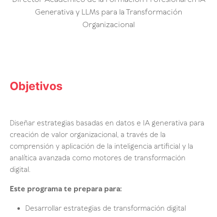
Generativa y LLMs para la Transformación
Organizacional
Objetivos
Diseñar estrategias basadas en datos e IA generativa para
creación de valor organizacional, a través de la
comprensión y aplicación de la inteligencia artificial y la
analítica avanzada como motores de transformación
digital.
Este programa te prepara para:
Desarrollar estrategias de transformación digital