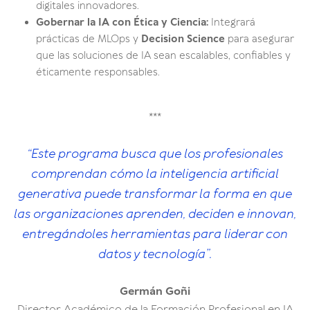
digitales innovadores.
Gobernar la IA con Ética y Ciencia:
Integrará
prácticas de MLOps y
Decision Science
para asegurar
que las soluciones de IA sean escalables, confiables y
éticamente responsables.
***
“Este programa busca que los profesionales
comprendan cómo la inteligencia artificial
generativa puede transformar la forma en que
las organizaciones aprenden, deciden e innovan,
entregándoles herramientas para liderar con
datos y tecnología”.
Germán Goñi
Director Académico de la Formación Profesional en IA