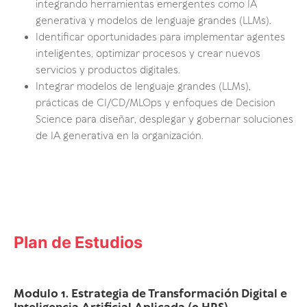
integrando herramientas emergentes como IA
generativa y modelos de lenguaje grandes (LLMs).
Identificar oportunidades para implementar agentes
inteligentes, optimizar procesos y crear nuevos
servicios y productos digitales.
Integrar modelos de lenguaje grandes (LLMs),
prácticas de CI/CD/MLOps y enfoques de Decision
Science para diseñar, desplegar y gobernar soluciones
de IA generativa en la organización.
Plan de Estudios
Modulo 1. Estrategia de Transformación Digital e