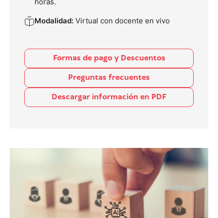
horas.
Modalidad:
Virtual con docente en vivo
Formas de pago y Descuentos
Preguntas frecuentes
Descargar información en PDF