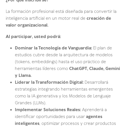
¿Por qué inscribirse?
La formación profesional está diseñada para convertir la
inteligencia artificial en un motor real de
creación de
valor organizacional.
Al participar, usted podrá:
Dominar la Tecnología de Vanguardia:
El plan de
estudios cubre desde la arquitectura de modelos
(tokens, embeddings) hasta el uso práctico de
herramientas líderes como
ChatGPT, Claude, Gemini
y Llama.
Liderar la Transformación Digital:
Desarrollará
estrategias integrando herramientas emergentes
como la IA generativa y los Modelos de Lenguaje
Grandes (LLMs)
.
Implementar Soluciones Reales:
Aprenderá a
identificar oportunidades para usar
agentes
inteligentes
, optimizar procesos y crear productos