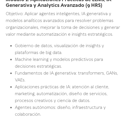
Generativa y Analytics Avanzado (9 HRS)
Objetivo: Aplicar agentes inteligentes, IA generativa y
modelos analíticos avanzados para resolver problemas
organizacionales, mejorar la toma de decisiones y generar
valor mediante automatización e insights estratégicos.
Gobierno de datos, visualización de insights y
plataformas de big data.
Machine learning y modelos predictivos para
decisiones estratégicas.
Fundamentos de IA generativa: transformers, GANs,
VAEs.
Aplicaciones prácticas de IA: atención al cliente,
marketing, automatización, diseño de servicios,
procesos creativos y ciencia de datos.
Agentes autónomos: diseño, infraestructura y
colaboración.