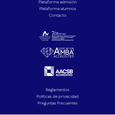
Plataforma admisión
Plataforma alumnos
Contacto
Reglamentos
Políticas de privacidad
Preguntas frecuentes