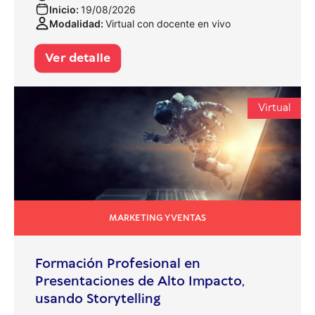
Inicio:
19/08/2026
Modalidad:
Virtual con docente en vivo
Ver detalle
Virtual
MARKETING Y VENTAS
Formación Profesional en
Presentaciones de Alto Impacto,
usando Storytelling