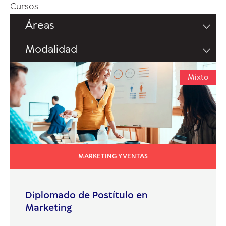
Cursos
Áreas
Modalidad
Mixto
MARKETING Y VENTAS
Diplomado de Postítulo en
Marketing