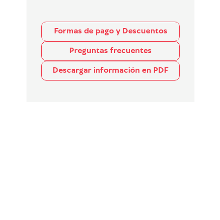
Formas de pago y Descuentos
Preguntas frecuentes
Descargar información en PDF