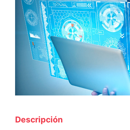
Descripción