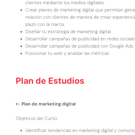
clientes mediante los medios digitales.
Crear planes de marketing digital que permitan gene
relación con clientes de manera de crear experiencia
plazo con la marca.
Diseñar tu estrategia de marketing digital.
Desarrollar campañas de publicidad en redes sociale
Desarrollar campañas de publicidad con Google Ads.
Posicionar tu web y analizar las métricas.
Plan de Estudios
1-. Plan de marketing digital
Objetivos del Curso:
Identificar tendencias en marketing digital y comuni