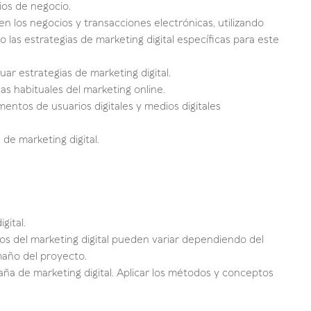
ios de negocio.
 los negocios y transacciones electrónicas, utilizando
 las estrategias de marketing digital específicas para este
uar estrategias de marketing digital.
s habituales del marketing online.
gmentos de usuarios digitales y medios digitales
de marketing digital.
gital.
os del marketing digital pueden variar dependiendo del
maño del proyecto.
ña de marketing digital. Aplicar los métodos y conceptos