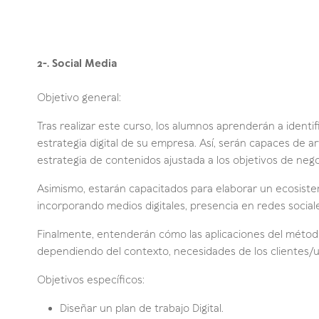
2-. Social Media
Objetivo general:
Tras realizar este curso, los alumnos aprenderán a identif
estrategia digital de su empresa. Así, serán capaces de ar
estrategia de contenidos ajustada a los objetivos de nego
Asimismo, estarán capacitados para elaborar un ecosistem
incorporando medios digitales, presencia en redes social
Finalmente, entenderán cómo las aplicaciones del método
dependiendo del contexto, necesidades de los clientes/u
Objetivos específicos:
Diseñar un plan de trabajo Digital.