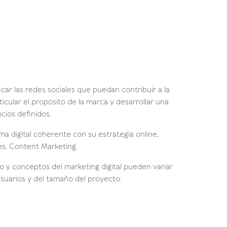
icar las redes sociales que puedan contribuir a la
ticular el propósito de la marca y desarrollar una
cios definidos.
a digital coherente con su estrategia online,
es, Content Marketing.
 y conceptos del marketing digital pueden variar
suarios y del tamaño del proyecto.