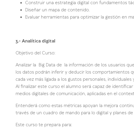
Construir una estrategia digital con fundamentos tác
Diseñar un mapa de contenido.
Evaluar herramientas para optimizar la gestión en mar
3.- Analítica digital
Objetivo del Curso:
Analizar la Big Data de la información de los usuarios q
los datos podrán inferir y deducir los comportamiento
cada vez más ligada a los gustos personales, individuales 
Al finalizar este curso el alumno será capaz de identificar
medios digitales de comunicación, aplicadas en el context
Entenderá como estas métricas apoyan la mejora continua
través de un cuadro de mando para lo digital y planes de 
Este curso te prepara para: