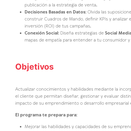
publicación a la estrategia de venta
.
Decisiones Basadas en Datos:
Olvida las suposicione
construir Cuadros de Mando, definir KPIs y analizar
inversión (ROI) de tus campañas
.
Conexión Social:
Diseña estrategias de
Social Medi
mapas de empatía para entender a tu consumidor y co
Objetivos
Actualizar conocimientos y habilidades mediante la incor
el cliente que permitan diseñar, gestionar y evaluar disti
impacto de su emprendimiento o desarrollo empresarial en
El programa te prepara para:
Mejorar las habilidades y capacidades de su empren