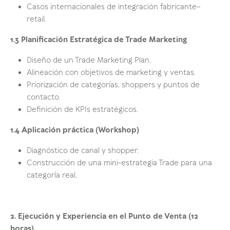
Casos internacionales de integración fabricante–
retail.
1.3 Planificación Estratégica de Trade Marketing
Diseño de un Trade Marketing Plan.
Alineación con objetivos de marketing y ventas.
Priorización de categorías, shoppers y puntos de
contacto.
Definición de KPIs estratégicos.
1.4 Aplicación práctica (Workshop)
Diagnóstico de canal y shopper.
Construcción de una mini-estrategia Trade para una
categoría real.
2. Ejecución y Experiencia en el Punto de Venta (12
horas)