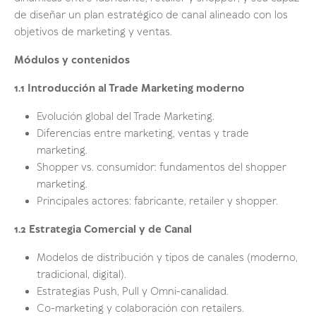
de diseñar un plan estratégico de canal alineado con los
objetivos de marketing y ventas.
Módulos y contenidos
1.1 Introducción al Trade Marketing moderno
Evolución global del Trade Marketing.
Diferencias entre marketing, ventas y trade
marketing.
Shopper vs. consumidor: fundamentos del shopper
marketing.
Principales actores: fabricante, retailer y shopper.
1.2 Estrategia Comercial y de Canal
Modelos de distribución y tipos de canales (moderno,
tradicional, digital).
Estrategias Push, Pull y Omni-canalidad.
Co-marketing y colaboración con retailers.