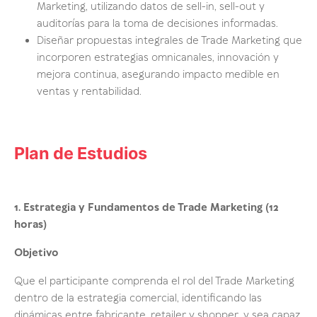
Marketing, utilizando datos de sell-in, sell-out y
auditorías para la toma de decisiones informadas.
Diseñar propuestas integrales de Trade Marketing que
incorporen estrategias omnicanales, innovación y
mejora continua, asegurando impacto medible en
ventas y rentabilidad.
Plan de Estudios
1. Estrategia y Fundamentos de Trade Marketing (12
horas)
Objetivo
Que el participante comprenda el rol del Trade Marketing
dentro de la estrategia comercial, identificando las
dinámicas entre fabricante, retailer y shopper, y sea capaz