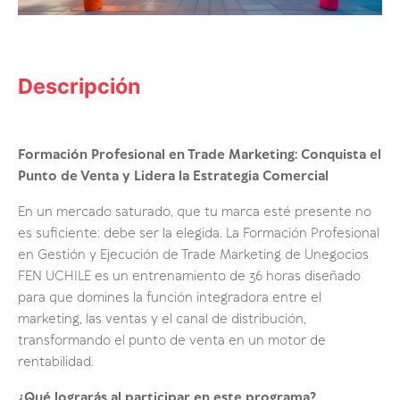
Descripción
Formación Profesional en Trade Marketing: Conquista el
Punto de Venta y Lidera la Estrategia Comercial
En un mercado saturado, que tu marca esté presente no
es suficiente: debe ser la elegida. La Formación Profesional
en Gestión y Ejecución de Trade Marketing de Unegocios
FEN UCHILE es un entrenamiento de 36 horas diseñado
para que domines la función integradora entre el
marketing, las ventas y el canal de distribución,
transformando el punto de venta en un motor de
rentabilidad.
¿Qué lograrás al participar en este programa?