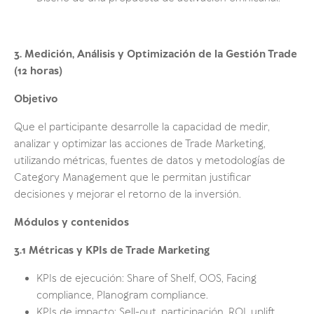
3. Medición, Análisis y Optimización de la Gestión Trade
(12 horas)
Objetivo
Que el participante desarrolle la capacidad de medir,
analizar y optimizar las acciones de Trade Marketing,
utilizando métricas, fuentes de datos y metodologías de
Category Management que le permitan justificar
decisiones y mejorar el retorno de la inversión.
Módulos y contenidos
3.1 Métricas y KPIs de Trade Marketing
KPIs de ejecución: Share of Shelf, OOS, Facing
compliance, Planogram compliance.
KPIs de impacto: Sell-out, participación, ROI, uplift