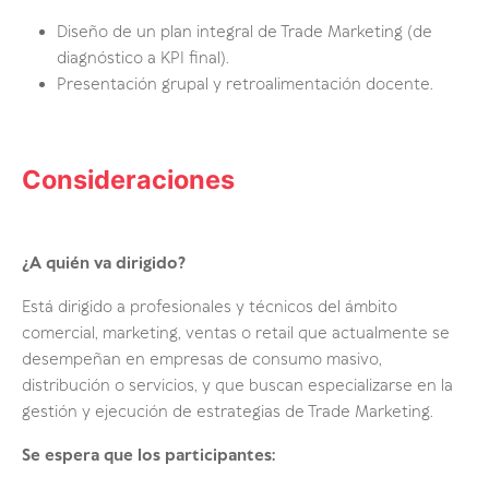
Diseño de un plan integral de Trade Marketing (de
diagnóstico a KPI final).
Presentación grupal y retroalimentación docente.
Consideraciones
¿A quién va dirigido?
Está dirigido a profesionales y técnicos del ámbito
comercial, marketing, ventas o retail que actualmente se
desempeñan en empresas de consumo masivo,
distribución o servicios, y que buscan especializarse en la
gestión y ejecución de estrategias de Trade Marketing.
Se espera que los participantes: