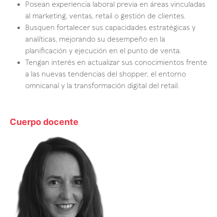
Posean experiencia laboral previa en áreas vinculadas
al marketing, ventas, retail o gestión de clientes.
Busquen fortalecer sus capacidades estratégicas y
analíticas, mejorando su desempeño en la
planificación y ejecución en el punto de venta.
Tengan interés en actualizar sus conocimientos frente
a las nuevas tendencias del shopper, el entorno
omnicanal y la transformación digital del retail.
Cuerpo docente