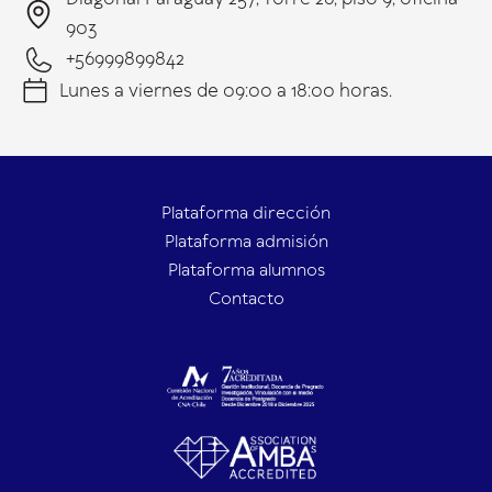
903
+56999899842
Lunes a viernes de 09:00 a 18:00 horas.
Plataforma dirección
Plataforma admisión
Plataforma alumnos
Contacto