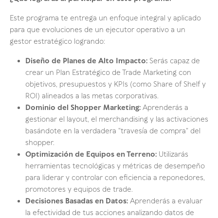
Este programa te entrega un enfoque integral y aplicado
para que evoluciones de un ejecutor operativo a un
gestor estratégico logrando:
Diseño de Planes de Alto Impacto:
Serás capaz de
crear un Plan Estratégico de Trade Marketing con
objetivos, presupuestos y KPIs (como Share of Shelf y
ROI) alineados a las metas corporativas.
Dominio del Shopper Marketing:
Aprenderás a
gestionar el layout, el merchandising y las activaciones
basándote en la verdadera "travesía de compra" del
shopper.
Optimización de Equipos en Terreno:
Utilizarás
herramientas tecnológicas y métricas de desempeño
para liderar y controlar con eficiencia a reponedores,
promotores y equipos de trade.
Decisiones Basadas en Datos:
Aprenderás a evaluar
la efectividad de tus acciones analizando datos de