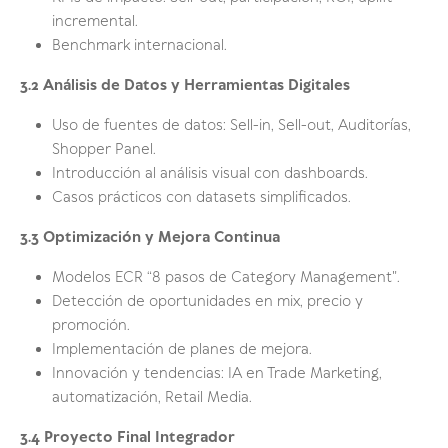
incremental.
Benchmark internacional.
3.2 Análisis de Datos y Herramientas Digitales
Uso de fuentes de datos: Sell-in, Sell-out, Auditorías,
Shopper Panel.
Introducción al análisis visual con dashboards.
Casos prácticos con datasets simplificados.
3.3 Optimización y Mejora Continua
Modelos ECR “8 pasos de Category Management".
Detección de oportunidades en mix, precio y
promoción.
Implementación de planes de mejora.
Innovación y tendencias: IA en Trade Marketing,
automatización, Retail Media.
3.4 Proyecto Final Integrador