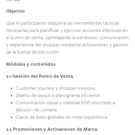
Objetivo
Que el participante adquiera las herramientas tácticas
necesarias para planificar y ejecutar acciones efectivas en
el punto de venta, optimizando la exhibición, comunicación
y experiencia del shopper mediante activaciones y gestión
de la fuerza de ejecución.
Módulos y contenidos
2.1 Gestión del Punto de Venta.
Customer Journey y shopper missions.
Diseño de layout y planograma eficiente.
Comunicación visual y material POP orientado a
decisión de compra.
Casos de éxito globales en retail experience.
2.2 Promociones y Activaciones de Marca