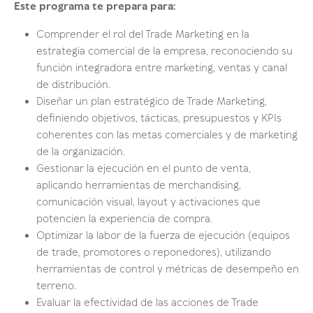
Este programa te prepara para:
Comprender el rol del Trade Marketing en la
estrategia comercial de la empresa, reconociendo su
función integradora entre marketing, ventas y canal
de distribución.
Diseñar un plan estratégico de Trade Marketing,
definiendo objetivos, tácticas, presupuestos y KPIs
coherentes con las metas comerciales y de marketing
de la organización.
Gestionar la ejecución en el punto de venta,
aplicando herramientas de merchandising,
comunicación visual, layout y activaciones que
potencien la experiencia de compra.
Optimizar la labor de la fuerza de ejecución (equipos
de trade, promotores o reponedores), utilizando
herramientas de control y métricas de desempeño en
terreno.
Evaluar la efectividad de las acciones de Trade