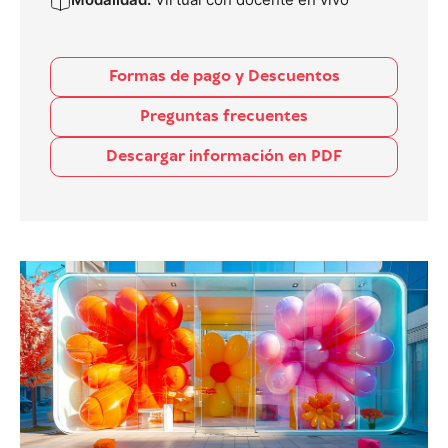
Formas de pago y Descuentos
Preguntas frecuentes
Descargar información en PDF