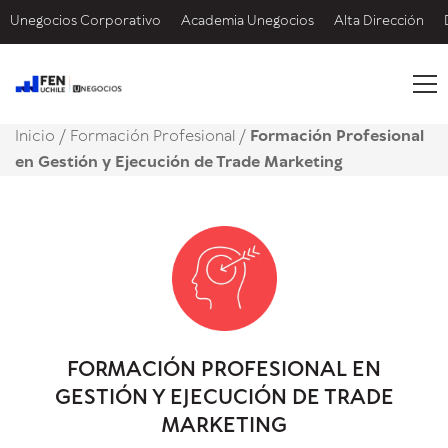
Unegocios Corporativo
Academia Unegocios
Alta Dirección
Inicio
/
Formación Profesional /
Formación Profesional
en Gestión y Ejecución de Trade Marketing
FORMACIÓN PROFESIONAL EN
GESTIÓN Y EJECUCIÓN DE TRADE
MARKETING