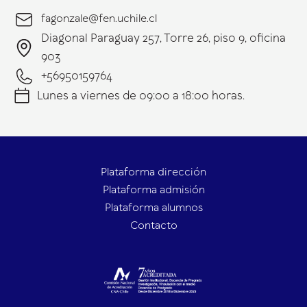
fagonzale@fen.uchile.cl
Diagonal Paraguay 257, Torre 26, piso 9, oficina
903
+56950159764
Lunes a viernes de 09:00 a 18:00 horas.
Plataforma dirección
Plataforma admisión
Plataforma alumnos
Contacto