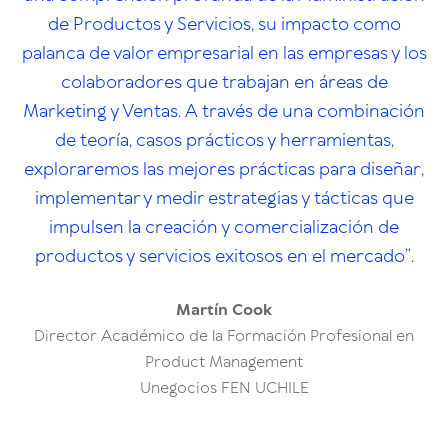
de Productos y Servicios, su impacto como
palanca de valor empresarial en las empresas y los
colaboradores que trabajan en áreas de
Marketing y Ventas. A través de una combinación
de teoría, casos prácticos y herramientas,
exploraremos las mejores prácticas para diseñar,
implementar y medir estrategias y tácticas que
impulsen la creación y comercialización de
productos y servicios exitosos en el mercado”.
Martín Cook
Director Académico de la Formación Profesional en
Product Management
Unegocios FEN UCHILE