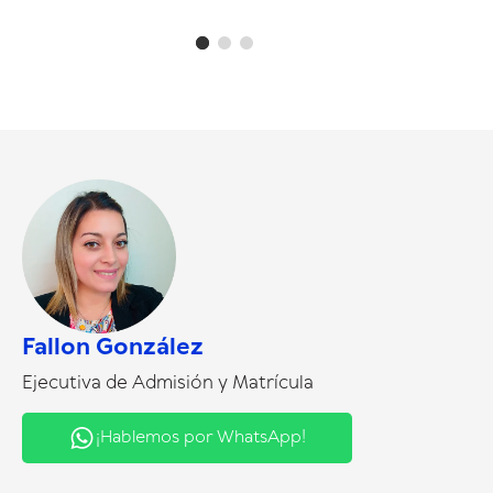
Fallon González
Ejecutiva de Admisión y Matrícula
¡Hablemos por WhatsApp!