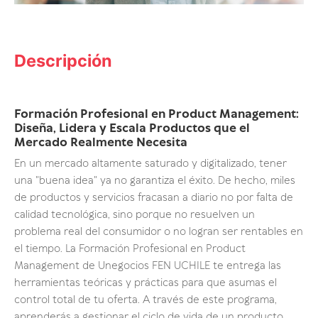
Descripción
Formación Profesional en Product Management:
Diseña, Lidera y Escala Productos que el
Mercado Realmente Necesita
En un mercado altamente saturado y digitalizado, tener
una "buena idea" ya no garantiza el éxito. De hecho, miles
de productos y servicios fracasan a diario no por falta de
calidad tecnológica, sino porque no resuelven un
problema real del consumidor o no logran ser rentables en
el tiempo. La Formación Profesional en Product
Management de Unegocios FEN UCHILE te entrega las
herramientas teóricas y prácticas para que asumas el
control total de tu oferta. A través de este programa,
aprenderás a gestionar el ciclo de vida de un producto