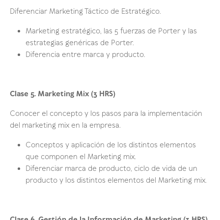
Diferenciar Marketing Táctico de Estratégico.
Marketing estratégico, las 5 fuerzas de Porter y las
estrategias genéricas de Porter.
Diferencia entre marca y producto.
Clase 5.
Marketing Mix
(3 HRS)
Conocer el concepto y los pasos para la implementación
del marketing mix en la empresa
.
Conceptos y aplicación de los distintos elementos
que componen el Marketing mix.
Diferenciar marca de producto, ciclo de vida de un
producto y los distintos elementos del Marketing mix.