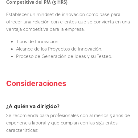
Competitiva del PM
(3 HRS)
Establecer un mindset de innovación como base para
ofrecer una relación con clientes que se convierta en una
ventaja competitiva para la empresa.
Tipos de Innovación.
Alcance de los Proyectos de Innovación.
Proceso de Generación de Ideas y su Testeo.
Consideraciones
¿A quién va dirigido?
Se recomienda para profesionales con al menos 3 años de
experiencia laboral y que cumplan con las siguientes
características: