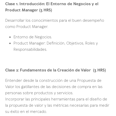
Clase 1. Introducción: El Entorno de Negocios y el
Product Manager (3 HRS)
Desarrollar los conocimientos para el buen desempeño
como Product Manager.
Entorno de Negocios.
Product Manager: Definición, Objetivos, Roles y
Responsabilidades.
Clase 2: Fundamentos de la Creación de Valor
(3 HRS)
Entender desde la construcción de una Propuesta de
Valor los gatillantes de las decisiones de compra en las
personas sobre productos y servicios.
Incorporar las principales herramientas para el diseño de
la propuesta de valor y las métricas necesarias para medir
su éxito en el mercado.