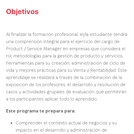
Objetivos
Al finalizar la formación profesional, el/la estudiante tendrá
una comprensión integral para el ejercicio del cargo de
Product / Service Manager en empresas que considera el
rol, metodologías para la gestión de producto y servicios,
herramientas para su creación, administración de ciclo de
vida y mejores prácticas para su Venta y Rentabilidad. Este
aprendizaje se realizará a través de la combinación de la
exposición de los profesores, el desarrollo y resolución de
casos y actividades grupales de evaluación que permitirán
a los participantes aplicar todo lo aprendido.
Este programa te prepara para:
Comprender el contexto actual de negocios y su
impacto en el desarrollo y administración de