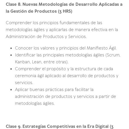
Clase 8.
Nuevas Metodologías de Desarrollo Aplicadas a
la Gestión de Productos
(3 HRS)
Comprender los principios fundamentales de las
metodologías ágiles y aplicarlas de manera efectiva en la
Administración de Productos y Servicios.
Conocer los valores y principios del Manifiesto Ágil.
Identificar las principales metodologías ágiles (Scrum,
Kanban, Lean, entre otras).
Comprender el propósito y la estructura de cada
ceremonia ágil aplicado al desarrollo de productos y
servicios.
Aplicar buenas prácticas para facilitar la
administración de productos y servicios a partir de
metodologías ágiles.
Clase 9.
Estrategías Competitivas en la Era Digital
(3