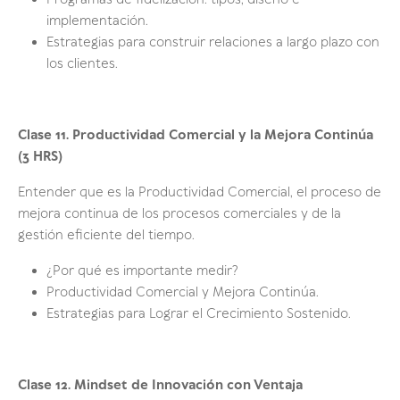
Programas de fidelización: tipos, diseño e
implementación.
Estrategias para construir relaciones a largo plazo con
los clientes.
Clase 11.
Productividad Comercial y la Mejora Continúa
(3 HRS)
Entender que es la Productividad Comercial, el proceso de
mejora continua de los procesos comerciales y de la
gestión eficiente del tiempo.
¿Por qué es importante medir?
Productividad Comercial y Mejora Continúa.
Estrategias para Lograr el Crecimiento Sostenido.
Clase 12.
Mindset de Innovación con Ventaja