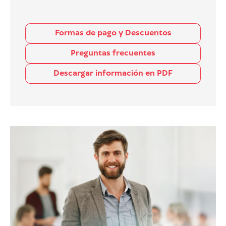
Formas de pago y Descuentos
Preguntas frecuentes
Descargar información en PDF