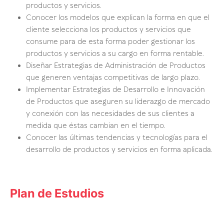
productos y servicios.
Conocer los modelos que explican la forma en que el
cliente selecciona los productos y servicios que
consume para de esta forma poder gestionar los
productos y servicios a su cargo en forma rentable.
Diseñar Estrategias de Administración de Productos
que generen ventajas competitivas de largo plazo.
Implementar Estrategias de Desarrollo e Innovación
de Productos que aseguren su liderazgo de mercado
y conexión con las necesidades de sus clientes a
medida que éstas cambian en el tiempo.
Conocer las últimas tendencias y tecnologías para el
desarrollo de productos y servicios en forma aplicada.
Plan de Estudios