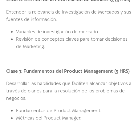
Clase 6.
Gestión de la Información de Marketing
(3 HRS)
Entender la relevancia de Investigación de Mercados y sus
fuentes de información.
Variables de investigación de mercado.
Revisión de conceptos claves para tomar decisiones
de Marketing.
Clase 7. Fundamentos del Product Management (3 HRS)
Desarrollar las habilidades que faciliten alcanzar objetivos a
través de planes para la resolución de los problemas de
negocios.
Fundamentos de Product Management.
Métricas del Product Manager.