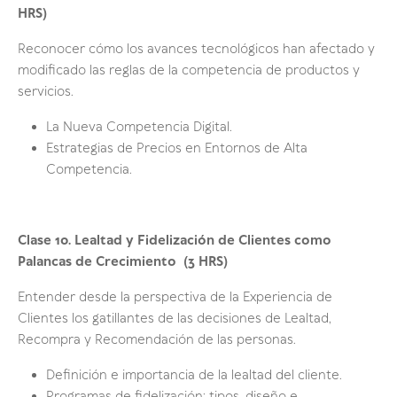
HRS)
Reconocer cómo los avances tecnológicos han afectado y
modificado las reglas de la competencia de productos y
servicios.
La Nueva Competencia Digital.
Estrategias de Precios en Entornos de Alta
Competencia.
Clase 10.
Lealtad y Fidelización de Clientes como
Palancas de Crecimiento
(3 HRS)
Entender desde la perspectiva de la Experiencia de
Clientes los gatillantes de las decisiones de Lealtad,
Recompra y Recomendación de las personas.
Definición e importancia de la lealtad del cliente.