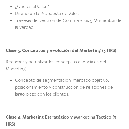
¿Qué es el Valor?
Diseño de la Propuesta de Valor.
Travesía de Decisión de Compra y los 5 Momentos de
la Verdad.
Clase 3.
Conceptos y evolución del Marketing
(3 HRS)
Recordar y actualizar los conceptos esenciales del
Marketing.
Concepto de segmentación, mercado objetivo,
posicionamiento y construcción de relaciones de
largo plazo con los clientes.
Clase 4. Marketing Estratégico y Marketing Táctico (3
HRS)