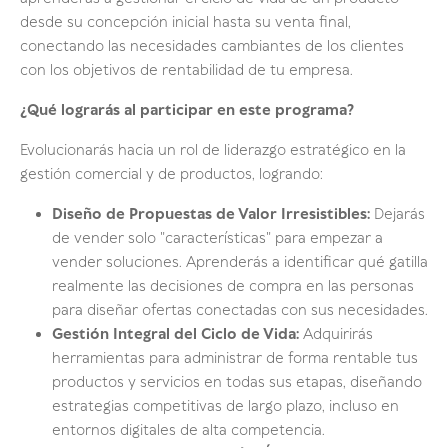
desde su concepción inicial hasta su venta final,
conectando las necesidades cambiantes de los clientes
con los objetivos de rentabilidad de tu empresa.
¿Qué lograrás al participar en este programa?
Evolucionarás hacia un rol de liderazgo estratégico en la
gestión comercial y de productos, logrando:
Diseño de Propuestas de Valor Irresistibles:
Dejarás
de vender solo "características" para empezar a
vender soluciones. Aprenderás a identificar qué gatilla
realmente las decisiones de compra en las personas
para diseñar ofertas conectadas con sus necesidades.
Gestión Integral del Ciclo de Vida:
Adquirirás
herramientas para administrar de forma rentable tus
productos y servicios en todas sus etapas, diseñando
estrategias competitivas de largo plazo, incluso en
entornos digitales de alta competencia.