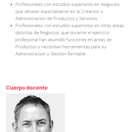
Profesionales con estudios superiores en Negocios
que desean especializarse en la Creación y
Administración de Productos y Servicios.
Profesionales con estudios superiores en otras áreas
distintas de Negocios, que durante el ejercicio
profesional han asumido funciones en áreas de
Productos y necesitan herramientas para su
Administración y Gestión Rentable.
Cuerpo docente