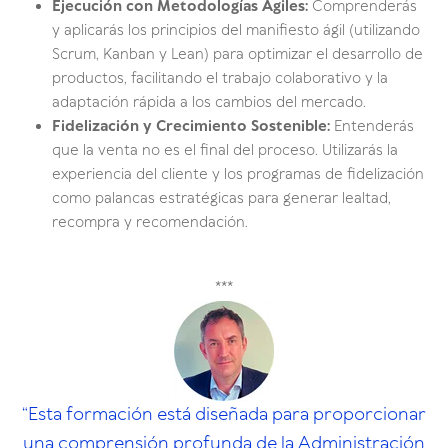
Ejecución con Metodologías Ágiles:
Comprenderás
y aplicarás los principios del manifiesto ágil (utilizando
Scrum, Kanban y Lean) para optimizar el desarrollo de
productos, facilitando el trabajo colaborativo y la
adaptación rápida a los cambios del mercado.
Fidelización y Crecimiento Sostenible:
Entenderás
que la venta no es el final del proceso. Utilizarás la
experiencia del cliente y los programas de fidelización
como palancas estratégicas para generar lealtad,
recompra y recomendación.
***
“Esta formación está diseñada para proporcionar
una comprensión profunda de la Administración