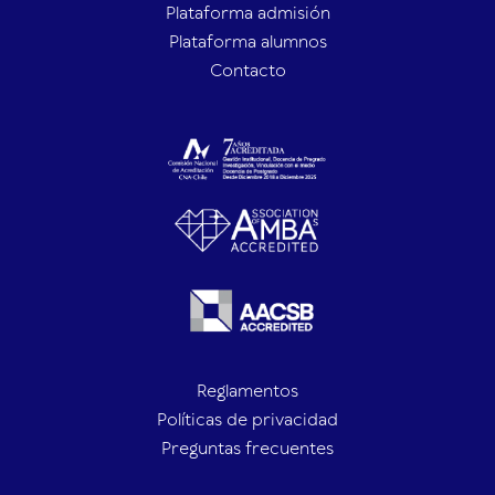
Plataforma admisión
Plataforma alumnos
Contacto
Reglamentos
Políticas de privacidad
Preguntas frecuentes