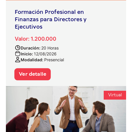
Formación Profesional en
Finanzas para Directores y
Ejecutivos
Valor: 1.200.000
Duración:
20 Horas
Inicio:
12/08/2026
Modalidad:
Presencial
Ver detalle
Virtual