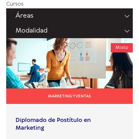
Cursos
Áreas
Modalidad
Mixto
MARKETING Y VENTAS
Diplomado de Postítulo en
Marketing