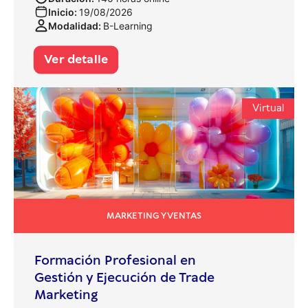
Inicio:
19/08/2026
Modalidad:
B-Learning
Ver detalle
Virtual
MARKETING Y VENTAS
Formación Profesional en
Gestión y Ejecución de Trade
Marketing