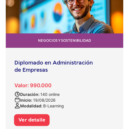
NEGOCIOS Y SOSTENIBILIDAD
Diplomado en Administración
de Empresas
Valor: 990.000
Duración:
140 online
Inicio:
19/08/2026
Modalidad:
B-Learning
Ver detalle