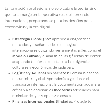
La formación profesional no solo cubre la teoría, sino
que te sumerge en la operativa real del comercio
internacional, preparándote para los desafíos post-
coronavirus y la era digital:
Estrategia Global 360°:
Aprende a diagnosticar
mercados y diseñar modelos de negocio
internacionales utilizando herramientas ágiles como el
Modelo Canvas
y el análisis de las 5 fuerzas de Porter,
adaptando tu oferta exportable a las exigencias
culturales y económicas de cada país.
Logística y Aduanas sin Secretos:
Domina la cadena
de suministro global. Aprenderás a gestionar el
transporte internacional, la documentación aduanera
crítica y a seleccionar los
Incoterms
adecuados para
minimizar riesgos y optimizar costos.
Finanzas Internacionales Blindadas:
Protege tu