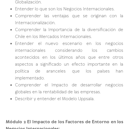
Globalización.
Entender lo que son los Negocios Internacionales.
Comprender las ventajas que se originan con la
Internacionalización.
Comprender la Importancia de la diversificación de
Chile en los Mercados Internacionales.
Entender el nuevo escenario en los negocios
internacionales considerando los cambios
acontecidos en los últimos años que entre otros
aspectos a significado un efecto importante en la
política de aranceles que los países han
implementado.
Comprender el Impacto de desarrollar negocios
globales en la rentabilidad de las empresas.
Describir y entender el Modelo Uppsala.
Módulo 2 El Impacto de los Factores de Entorno en los