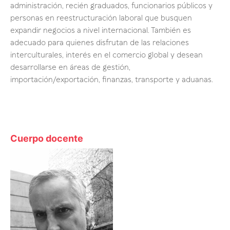
administración, recién graduados, funcionarios públicos y
personas en reestructuración laboral que busquen
expandir negocios a nivel internacional. También es
adecuado para quienes disfrutan de las relaciones
interculturales, interés en el comercio global y desean
desarrollarse en áreas de gestión,
importación/exportación, finanzas, transporte y aduanas.
Cuerpo docente