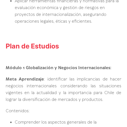
Aplicar herramientas financieras y normativas para la
evaluación económica y gestión de riesgos en
proyectos de internacionalización, asegurando
operaciones legales, éticas y eficientes.
Plan de Estudios
Módulo 1 Globalización y Negocios Internacionales:
Meta Aprendizaje
: identificar las implicancias de hacer
negocios internacionales considerando las situaciones
vigentes en la actualidad y la importancia para Chile de
lograr la diversificación de mercados y productos.
Contenidos:
Comprender los aspectos generales de la