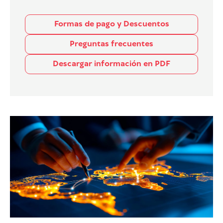
Formas de pago y Descuentos
Preguntas frecuentes
Descargar información en PDF