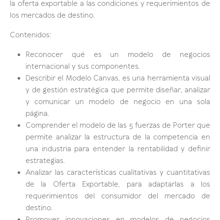
la oferta exportable a las condiciones y requerimientos de
los mercados de destino.
Contenidos:
Reconocer qué es un modelo de negocios
internacional y sus componentes.
Describir el Modelo Canvas, es una herramienta visual
y de gestión estratégica que permite diseñar, analizar
y comunicar un modelo de negocio en una sola
página.
Comprender el modelo de las 5 fuerzas de Porter que
permite analizar la estructura de la competencia en
una industria para entender la rentabilidad y definir
estrategias.
Analizar las características cualitativas y cuantitativas
de la Oferta Exportable, para adaptarlas a los
requerimientos del consumidor del mercado de
destino.