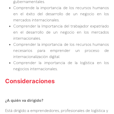
gubernamentales.
Comprende la importancia de los recursos humanos
en el éxito del desarrollo de un negocio en los
mercados internacionales.
Comprender la Importancia del trabajador expatriado
en el desarrollo de un negocio en los mercados
internacionales.
Comprender la importancia de los recursos humanos
necesarios para emprender un proceso de
internacionalización digital.
Comprender la importancia de la logística en los
negocios internacionales.
Consideraciones
¿A quién va dirigido?
Está dirigido a emprendedores, profesionales de logística y