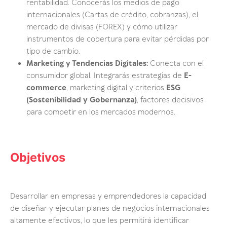
rentabilidad. Conocerás los medios de pago
internacionales (Cartas de crédito, cobranzas), el
mercado de divisas (FOREX) y cómo utilizar
instrumentos de cobertura para evitar pérdidas por
tipo de cambio.
Marketing y Tendencias Digitales:
Conecta con el
consumidor global. Integrarás estrategias de
E-
commerce
, marketing digital y criterios
ESG
(Sostenibilidad y Gobernanza)
, factores decisivos
para competir en los mercados modernos.
Objetivos
Desarrollar en empresas y emprendedores la capacidad
de diseñar y ejecutar planes de negocios internacionales
altamente efectivos, lo que les permitirá identificar