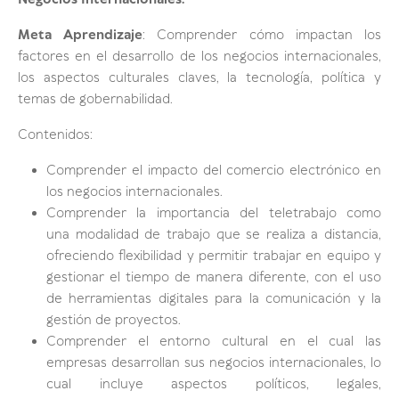
Negocios Internacionales:
Meta Aprendizaje
: Comprender cómo impactan los
factores en el desarrollo de los negocios internacionales,
los aspectos culturales claves, la tecnología, política y
temas de gobernabilidad.
Contenidos:
Comprender el impacto del comercio electrónico en
los negocios internacionales.
Comprender la importancia del teletrabajo como
una modalidad de trabajo que se realiza a distancia,
ofreciendo flexibilidad y permitir trabajar en equipo y
gestionar el tiempo de manera diferente, con el uso
de herramientas digitales para la comunicación y la
gestión de proyectos.
Comprender el entorno cultural en el cual las
empresas desarrollan sus negocios internacionales, lo
cual incluye aspectos políticos, legales,