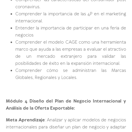
Comprender las características del consumidor post
coronavirus.
Comprender la importancia de las 4P en el marketing
internacional.
Entender la importancia de participar en una feria de
negocios
Comprender el modelo CAGE como una herramienta
marco que ayuda a las empresas a evaluar el atractivo
de un mercado extranjero para validar las
posibilidades de éxito en la expansión internacional.
Comprender cómo se administran las Marcas
Globales, Regionales y Locales.
Módulo 4 Diseño del Plan de Negocio Internacional y
Análisis de la Oferta Exportable:
Meta Aprendizaje
: Analizar y aplicar modelos de negocios
internacionales para diseñar un plan de negocio y adaptar