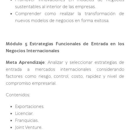
Promover innovaciones en modelos de negocios
sustentables al interior de las empresas.
Comprender como realizar la transformación de
nuevos modelos de negocios en forma exitosa.
Módulo 5 Estrategias Funcionales de Entrada en los
Negocios Internacionales
Meta Aprendizaje
: Analizar y seleccionar estrategias de
entrada a mercados internacionales considerando
factores como riesgo, control, costo, rapidez y nivel de
compromiso empresarial.
Contenidos:
Exportaciones.
Licenciar.
Franquicias.
Joint Venture.