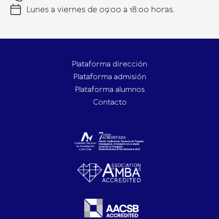
Lunes a viernes de 09:00 a 18:00 horas.
Plataforma dirección
Plataforma admisión
Plataforma alumnos
Contacto