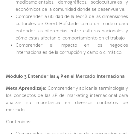
medioambientales, demográficos, socioculturales y
económicos de la comunidad donde se desenvuelve.
Comprender la utilidad de la Teoría de las dimensiones
culturales de Geert Hofstede como un modelo para
entender las diferencias entre culturas nacionales y
cómo estas afectan el comportamiento en el trabajo.
Comprender el impacto en los negocios
internacionales de la corrupción y cambio climático.
Módulo 3
Entender las 4 P en el Mercado Internacional
Meta Aprendizaje:
Comprender y aplicar la terminología y
los conceptos de las 4P del marketing internacional para
analizar su importancia en diversos contextos de
mercado.
Contenidos: