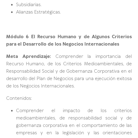
Subsidiarias.
Alianzas Estratégicas.
Módulo 6 El Recurso Humano y de Algunos Criterios
para el Desarrollo de los Negocios Internacionales
Meta Aprendizaje:
Comprender la importancia del
Recurso Humano, de los Criterios Medioambientales, de
Responsabilidad Social y de Gobernanza Corporativa en el
desarrollo del Plan de Negocios para una ejecución exitosa
de los Negocios Internacionales.
Contenidos:
Comprender el impacto de los criterios
medioambientales, de responsabilidad social y de
gobernanza corporativa en el comportamiento de las
empresas y en la legislación y las orientaciones