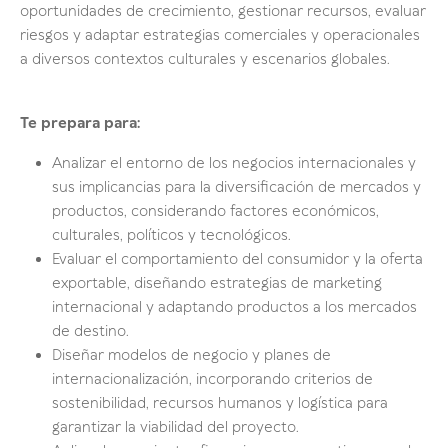
oportunidades de crecimiento, gestionar recursos, evaluar
riesgos y adaptar estrategias comerciales y operacionales
a diversos contextos culturales y escenarios globales.
Te prepara para:
Analizar el entorno de los negocios internacionales y
sus implicancias para la diversificación de mercados y
productos, considerando factores económicos,
culturales, políticos y tecnológicos.
Evaluar el comportamiento del consumidor y la oferta
exportable, diseñando estrategias de marketing
internacional y adaptando productos a los mercados
de destino.
Diseñar modelos de negocio y planes de
internacionalización, incorporando criterios de
sostenibilidad, recursos humanos y logística para
garantizar la viabilidad del proyecto.