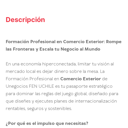
Descripción
Formación Profesional en Comercio Exterior: Rompe
las Fronteras y Escala tu Negocio al Mundo
En una economía hiperconectada, limitar tu visión al
mercado local es dejar dinero sobre la mesa. La
Formación Profesional en
Comercio Exterior
de
Unegocios FEN UCHILE es tu pasaporte estratégico
para dominar las reglas del juego global, diseñado para
que diseñes y ejecutes planes de internacionalización
rentables, seguros y sostenibles.
¿Por qué es el impulso que necesitas?