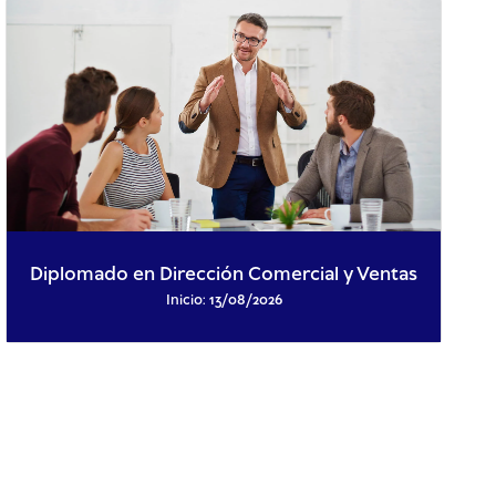
Diplomado en Dirección Comercial y Ventas
Inicio: 13/08/2026