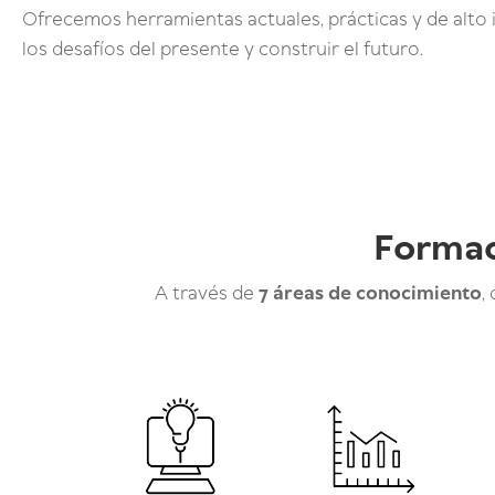
Ofrecemos herramientas actuales, prácticas y de alto
los desafíos del presente y construir el futuro.
Formac
A través de
7 áreas de conocimiento
,