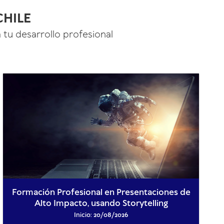
CHILE
 tu desarrollo profesional
Formación Profesional en Presentaciones de
Alto Impacto, usando Storytelling
Inicio: 20/08/2026