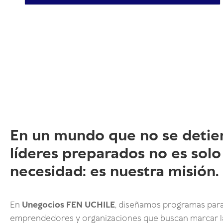
En un mundo que no se detie
líderes preparados no es solo
necesidad: es nuestra misión.
En
Unegocios FEN UCHILE
, diseñamos programas para
emprendedores y organizaciones que buscan marcar la