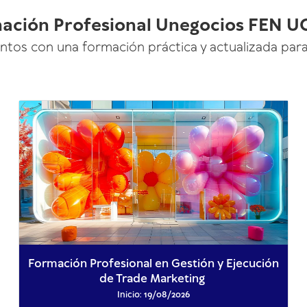
ación Profesional Unegocios FEN U
tos con una formación práctica y actualizada para
Formación Profesional en Gestión y Ejecución
de Trade Marketing
Inicio: 19/08/2026