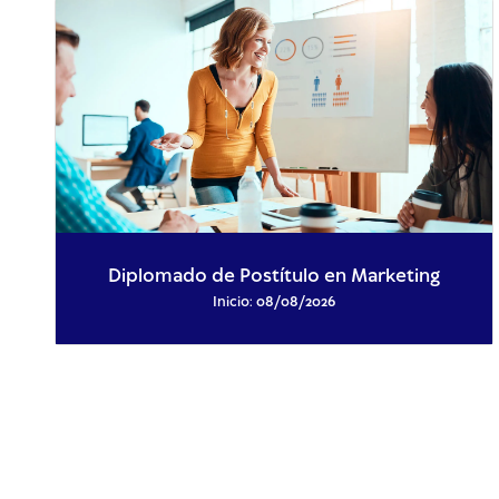
Diplomado de Postítulo en Marketing
Inicio: 08/08/2026