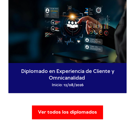
Diplomado en Experiencia de Cliente y
Omnicanalidad
Inicio: 12/08/2026
Ver todos los diplomados