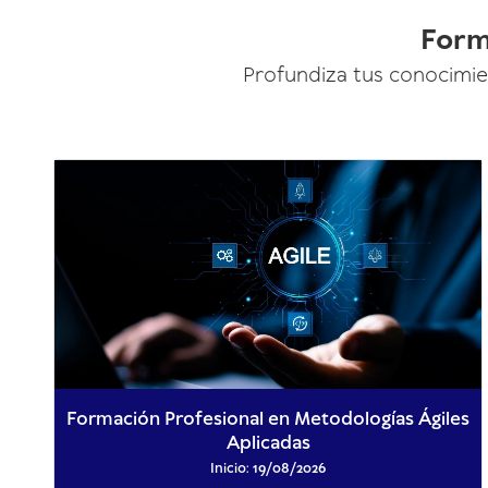
Form
Profundiza tus conocimien
Formación Profesional en Metodologías Ágiles
Aplicadas
Inicio: 19/08/2026