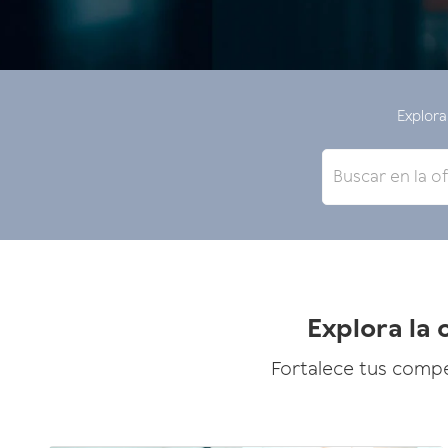
Explora
Explora la
Fortalece tus compe