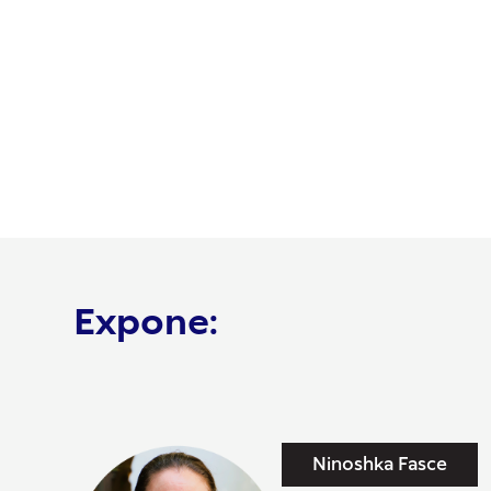
Expone:
Ninoshka Fasce