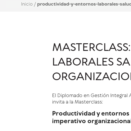
Inicio
/
productividad-y-entornos-laborales-salu
MASTERCLASS:
LABORALES SA
ORGANIZACIO
El Diplomado en Gestión Integral 
invita a la Masterclass:
Productividad y entornos 
imperativo organizaciona