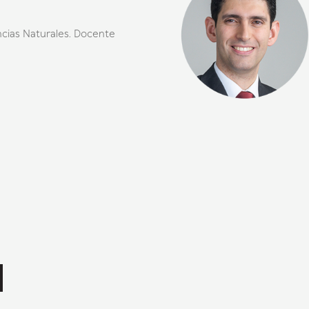
ncias Naturales. Docente