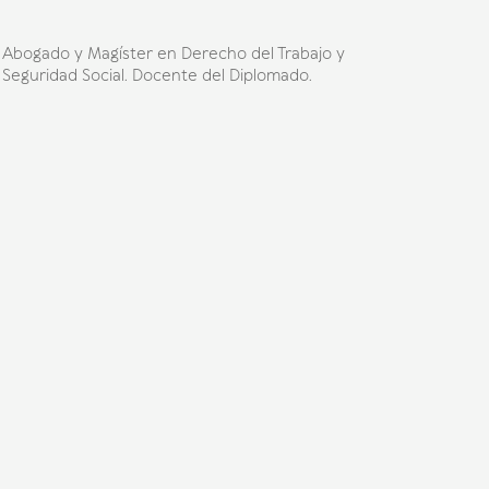
Abogado y Magíster en Derecho del Trabajo y
Seguridad Social. Docente del Diplomado.