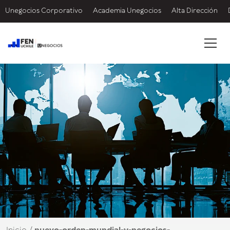
Unegocios Corporativo
Academia Unegocios
Alta Dirección