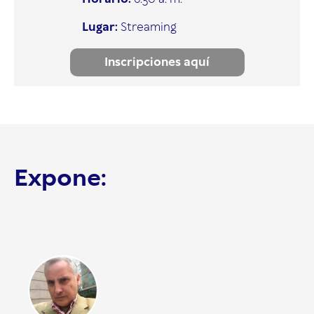
Lugar:
Streaming
Inscripciones aquí
Expone: