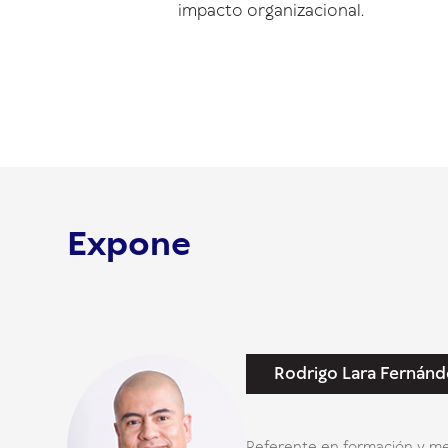
impacto organizacional.
Expone
Rodrigo Lara Fernánd