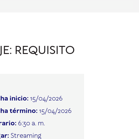
E: REQUISITO
ha inicio:
15/04/2026
ha término:
15/04/2026
ario:
6:30 a. m.
ar:
Streaming