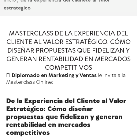
Inicio
/
de-la-experiencia-del-clianete-al-valor-
estrategico
MASTERCLASS DE LA EXPERIENCIA DEL
CLIENTE AL VALOR ESTRATÉGICO: CÓMO
DISEÑAR PROPUESTAS QUE FIDELIZAN Y
GENERAN RENTABILIDAD EN MERCADOS
COMPETITIVOS
El
Diplomado en Marketing y Ventas
le invita a la
Masterclass Online:
De la Experiencia del Cliente al Valor
Estratégico
: Cómo diseñar
propuestas que fidelizan y generan
rentabilidad en mercados
competitivos