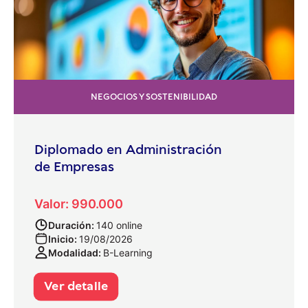
NEGOCIOS Y SOSTENIBILIDAD
Diplomado en Administración
de Empresas
Valor: 990.000
Duración:
140 online
Inicio:
19/08/2026
Modalidad:
B-Learning
Ver detalle