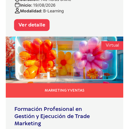
Inicio:
19/08/2026
Modalidad:
B-Learning
Ver detalle
Virtual
MARKETING Y VENTAS
Formación Profesional en
Gestión y Ejecución de Trade
Marketing