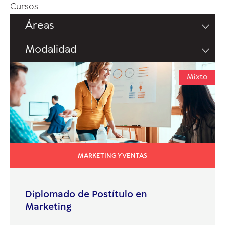
Cursos
Áreas
Modalidad
Mixto
MARKETING Y VENTAS
Diplomado de Postítulo en
Marketing