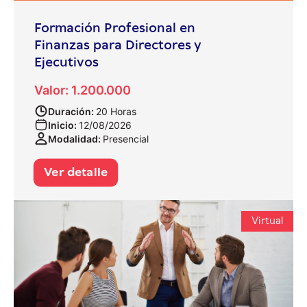
Formación Profesional en
Finanzas para Directores y
Ejecutivos
Valor: 1.200.000
Duración:
20 Horas
Inicio:
12/08/2026
Modalidad:
Presencial
Ver detalle
Virtual