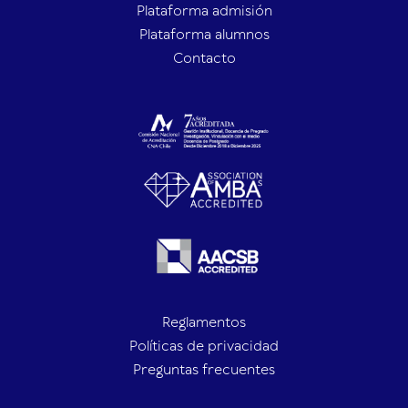
Plataforma admisión
Plataforma alumnos
Contacto
Reglamentos
Políticas de privacidad
Preguntas frecuentes