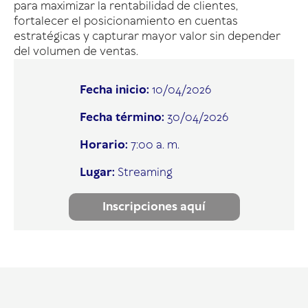
para maximizar la rentabilidad de clientes,
fortalecer el posicionamiento en cuentas
estratégicas y capturar mayor valor sin depender
del volumen de ventas.
Fecha inicio:
10/04/2026
Fecha término:
30/04/2026
Horario:
7:00 a. m.
Lugar:
Streaming
Inscripciones aquí