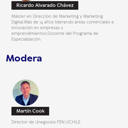
Ricardo Alvarado Chávez
Máster en Dirección de Marketing y Marketing
Digital.Más de 14 años liderando áreas comerciales e
innovación en empresas y
emprendimientos.Docente del Programa de
Especialización.
Modera
Martín Cook
Director de Unegocios FEN UCHILE.