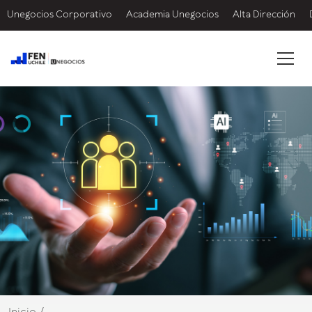
Unegocios Corporativo
Academia Unegocios
Alta Dirección