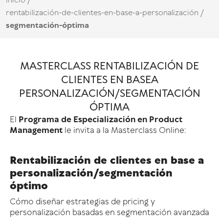
Inicio
/
rentabilización-de-clientes-en-base-a-personalización
/
segmentación-óptima
MASTERCLASS RENTABILIZACIÓN DE
CLIENTES EN BASEA
PERSONALIZACIÓN/SEGMENTACIÓN
ÓPTIMA
El
Programa de Especialización
en Product
Management
le invita a la Masterclass Online:
Rentabilización de clientes en base a
personalización/segmentación
óptimo
Cómo diseñar estrategias de pricing y
personalización basadas en segmentación avanzada