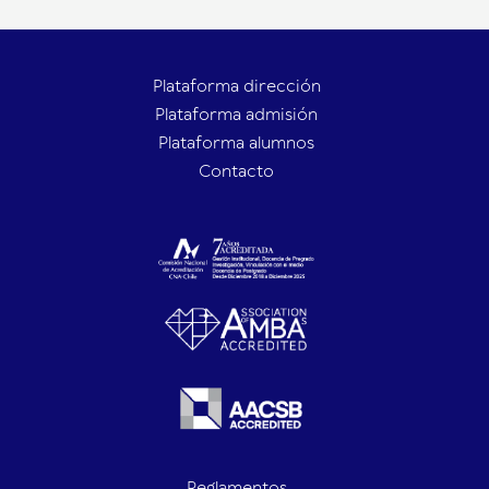
Plataforma dirección
Plataforma admisión
Plataforma alumnos
Contacto
Reglamentos