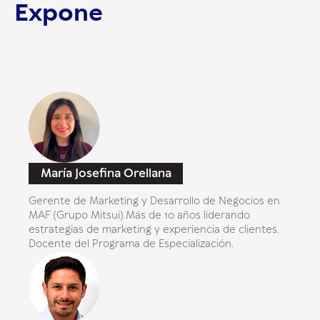
Expone
María Josefina Orellana
Gerente de Marketing y Desarrollo de Negocios en
MAF (Grupo Mitsui).Más de 10 años liderando
estrategias de marketing y experiencia de clientes.
Docente del Programa de Especialización.