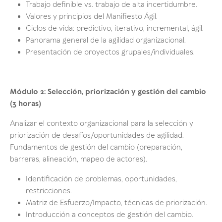
Trabajo definible vs. trabajo de alta incertidumbre.
Valores y principios del Manifiesto Ágil.
Ciclos de vida: predictivo, iterativo, incremental, ágil.
Panorama general de la agilidad organizacional.
Presentación de proyectos grupales/individuales.
Módulo 2: Selección, priorización y gestión del cambio
(3 horas)
Analizar el contexto organizacional para la selección y
priorización de desafíos/oportunidades de agilidad.
Fundamentos de gestión del cambio (preparación,
barreras, alineación, mapeo de actores).
Identificación de problemas, oportunidades,
restricciones.
Matriz de Esfuerzo/Impacto, técnicas de priorización.
Introducción a conceptos de gestión del cambio.