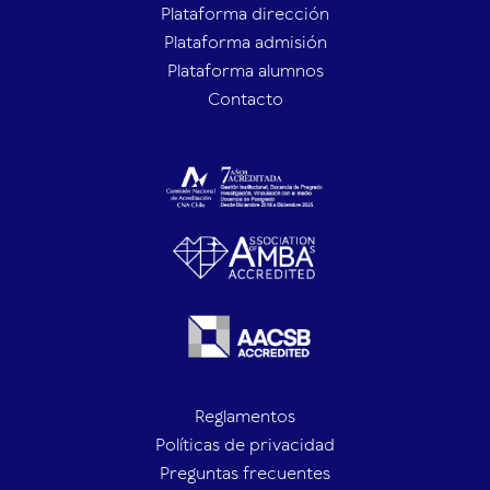
Plataforma dirección
Plataforma admisión
Plataforma alumnos
Contacto
Reglamentos
Políticas de privacidad
Preguntas frecuentes