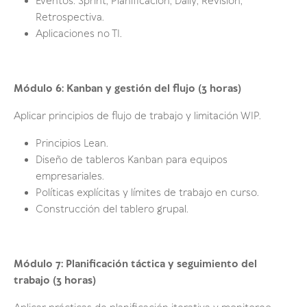
Eventos: Sprint, Planificación, Daily, Revisión,
Retrospectiva.
Aplicaciones no TI.
Módulo 6: Kanban y gestión del flujo (3 horas)
Aplicar principios de flujo de trabajo y limitación WIP.
Principios Lean.
Diseño de tableros Kanban para equipos
empresariales.
Políticas explícitas y límites de trabajo en curso.
Construcción del tablero grupal.
Módulo 7: Planificación táctica y seguimiento del
trabajo (3 horas)