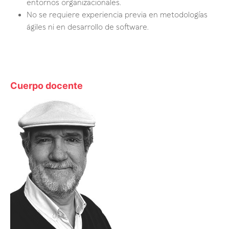
entornos organizacionales.
No se requiere experiencia previa en metodologías
ágiles ni en desarrollo de software.
Cuerpo docente