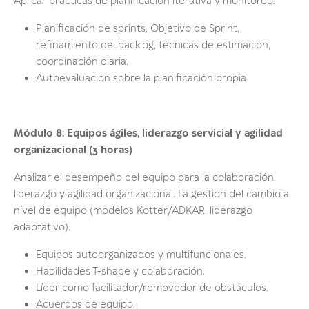
Aplicar prácticas de planificación iterativa y monitoreo.
Planificación de sprints, Objetivo de Sprint,
refinamiento del backlog, técnicas de estimación,
coordinación diaria.
Autoevaluación sobre la planificación propia.
Módulo 8: Equipos ágiles, liderazgo servicial y agilidad
organizacional (3 horas)
Analizar el desempeño del equipo para la colaboración,
liderazgo y agilidad organizacional. La gestión del cambio a
nivel de equipo (modelos Kotter/ADKAR, liderazgo
adaptativo).
Equipos autoorganizados y multifuncionales.
Habilidades T-shape y colaboración.
Líder como facilitador/removedor de obstáculos.
Acuerdos de equipo.