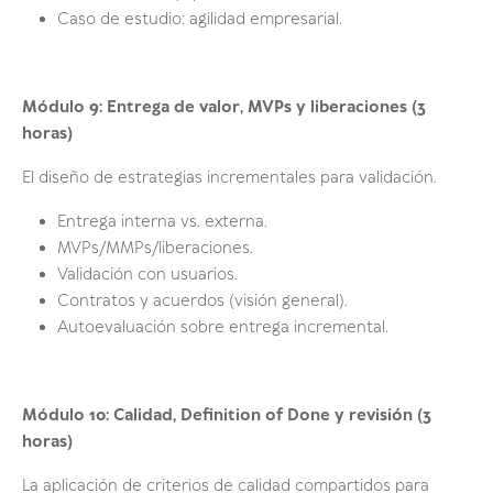
Caso de estudio: agilidad empresarial.
Módulo 9: Entrega de valor, MVPs y liberaciones (3
horas)
El diseño de estrategias incrementales para validación.
Entrega interna vs. externa.
MVPs/MMPs/liberaciones.
Validación con usuarios.
Contratos y acuerdos (visión general).
Autoevaluación sobre entrega incremental.
Módulo 10: Calidad, Definition of Done y revisión (3
horas)
La aplicación de criterios de calidad compartidos para