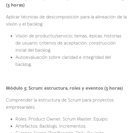
(3 horas)
Aplicar técnicas de descomposición para la alineación de la
visión y el backlog.
Visión de producto/servicio; temas, épicas, historias
de usuario; criterios de aceptación; construcción
inicial del backlog.
Autoevaluación sobre claridad e integridad del
backlog.
Módulo 5: Scrum: estructura, roles y eventos (3 horas)
Comprender la estructura de Scrum para proyectos
empresariales.
Roles: Product Owner, Scrum Master, Equipo.
Artefactos: Backlogs, Incrementos.