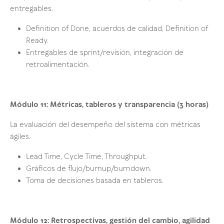
entregables.
Definition of Done, acuerdos de calidad, Definition of
Ready.
Entregables de sprint/revisión, integración de
retroalimentación.
Módulo 11: Métricas, tableros y transparencia (3 horas)
La evaluación del desempeño del sistema con métricas
ágiles.
Lead Time, Cycle Time, Throughput.
Gráficos de flujo/burnup/burndown.
Toma de decisiones basada en tableros.
Módulo 12: Retrospectivas, gestión del cambio, agilidad