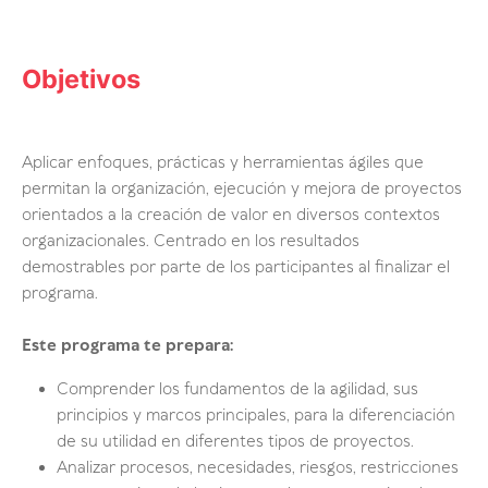
Objetivos
Aplicar enfoques, prácticas y herramientas ágiles que
permitan la organización, ejecución y mejora de proyectos
orientados a la creación de valor en diversos contextos
organizacionales. Centrado en los resultados
demostrables por parte de los participantes al finalizar el
programa.
Este programa te prepara:
Comprender los fundamentos de la agilidad, sus
principios y marcos principales, para la diferenciación
de su utilidad en diferentes tipos de proyectos.
Analizar procesos, necesidades, riesgos, restricciones