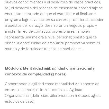
nuevos conocimientos y el desarrollo de casos prácticos,
así, el desarrollo del proceso de enseñanza-aprendizaje se
encuentra centrado en que el estudiante al finalizar el
programa logre avanzar en su carrera profesional, acceder
a puestos de liderazgo, desarrollar un negocio propio y
ampliar la red de contactos profesionales. También
representa una mejora a nivel personal; puesto que te
brinda la oportunidad de ampliar tu perspectiva sobre el
mundo y de fortalecer tu base de habilidades.
Módulo 1: Mentalidad ágil, agilidad organizacional y
contexto de complejidad (3 horas)
Comprender la agilidad como mentalidad y su aporte en
entornos complejos. Introducción a la Agilidad
Organizacional (definición, diferencia con métodos ágiles,
estudios de caso).