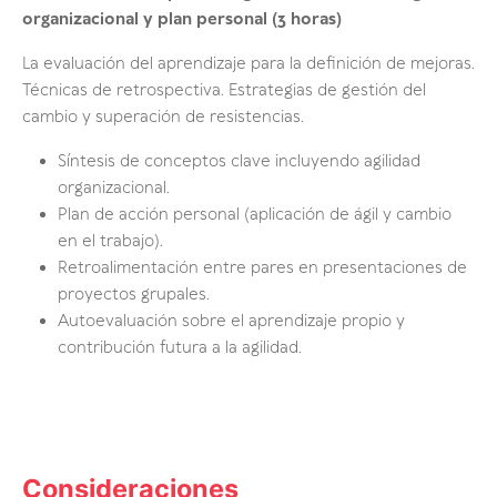
organizacional y plan personal (3 horas)
La evaluación del aprendizaje para la definición de mejoras.
Técnicas de retrospectiva. Estrategias de gestión del
cambio y superación de resistencias.
Síntesis de conceptos clave incluyendo agilidad
organizacional.
Plan de acción personal (aplicación de ágil y cambio
en el trabajo).
Retroalimentación entre pares en presentaciones de
proyectos grupales.
Autoevaluación sobre el aprendizaje propio y
contribución futura a la agilidad.
Consideraciones