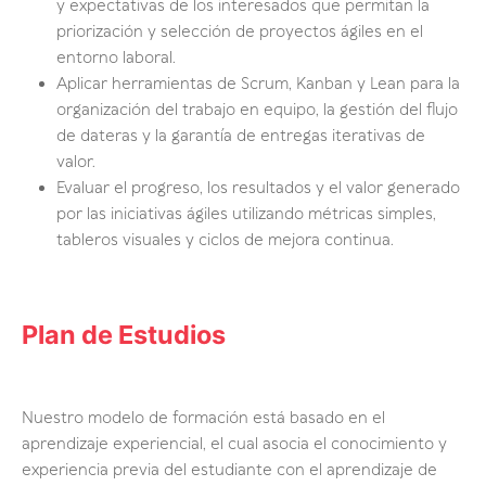
y expectativas de los interesados que permitan la
priorización y selección de proyectos ágiles en el
entorno laboral.
Aplicar herramientas de Scrum, Kanban y Lean para la
organización del trabajo en equipo, la gestión del flujo
de dateras y la garantía de entregas iterativas de
valor.
Evaluar el progreso, los resultados y el valor generado
por las iniciativas ágiles utilizando métricas simples,
tableros visuales y ciclos de mejora continua.
Plan de Estudios
Nuestro modelo de formación está basado en el
aprendizaje experiencial, el cual asocia el conocimiento y
experiencia previa del estudiante con el aprendizaje de