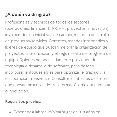
¿A quién va dirigido?
Profesionales y técnicos de todos los sectores
(operaciones, finanzas, TI, RR. HH., proyectos, innovación)
involucrados en iniciativas de cambio, mejora o desarrollo
de productos/servicios. Gerentes, mandos intermedios y
líderes de equipo que buscan mejorar la organización de
proyectos, la priorización y el seguimiento del progreso del
equipo. Quienes no necesariamente provienen de
tecnología o desarrollo de software, pero desean
incorporar enfoques ágiles para optimizar el trabajo y la
colaboración transversal. Consultores internos o externos
que apoyan procesos de transformación, mejora continua
o innovación.
Requisitos previos:
Experiencia laboral mínima sugerida: 2–3 años en