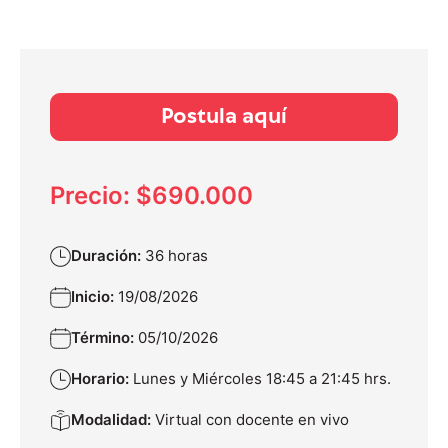
Postula aquí
Precio: $690.000
Duración:
36 horas
Inicio:
19/08/2026
Término:
05/10/2026
Horario:
Lunes y Miércoles 18:45 a 21:45 hrs.
Modalidad:
Virtual con docente en vivo