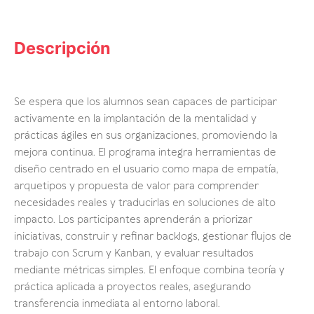
Descripción
Se espera que los alumnos sean capaces de participar
activamente en la implantación de la mentalidad y
prácticas ágiles en sus organizaciones, promoviendo la
mejora continua. El programa integra herramientas de
diseño centrado en el usuario como mapa de empatía,
arquetipos y propuesta de valor para comprender
necesidades reales y traducirlas en soluciones de alto
impacto. Los participantes aprenderán a priorizar
iniciativas, construir y refinar backlogs, gestionar flujos de
trabajo con Scrum y Kanban, y evaluar resultados
mediante métricas simples. El enfoque combina teoría y
práctica aplicada a proyectos reales, asegurando
transferencia inmediata al entorno laboral.