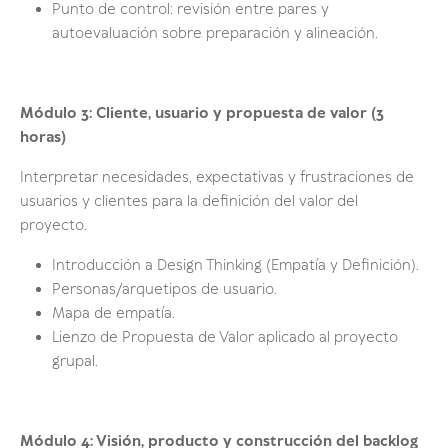
Punto de control: revisión entre pares y
autoevaluación sobre preparación y alineación.
Módulo 3: Cliente, usuario y propuesta de valor (3
horas)
Interpretar necesidades, expectativas y frustraciones de
usuarios y clientes para la definición del valor del
proyecto.
Introducción a Design Thinking (Empatía y Definición).
Personas/arquetipos de usuario.
Mapa de empatía.
Lienzo de Propuesta de Valor aplicado al proyecto
grupal.
Módulo 4: Visión, producto y construcción del backlog