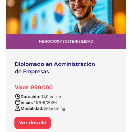
NEGOCIOS Y SOSTENIBILIDAD
Diplomado en Administración
de Empresas
Valor: 990.000
Duración:
140 online
Inicio:
19/08/2026
Modalidad:
B-Learning
Ver detalle