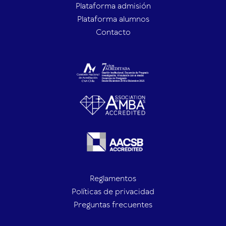
Plataforma admisión
Plataforma alumnos
Contacto
Reglamentos
Políticas de privacidad
Preguntas frecuentes