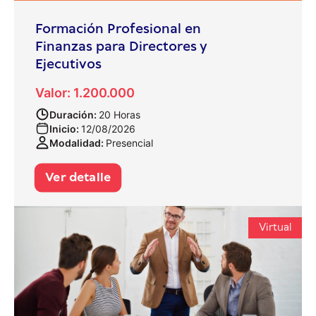
Formación Profesional en
Finanzas para Directores y
Ejecutivos
Valor: 1.200.000
Duración:
20 Horas
Inicio:
12/08/2026
Modalidad:
Presencial
Ver detalle
Virtual