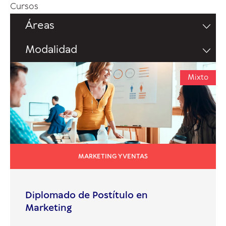
Cursos
Áreas
Modalidad
Mixto
MARKETING Y VENTAS
Diplomado de Postítulo en
Marketing