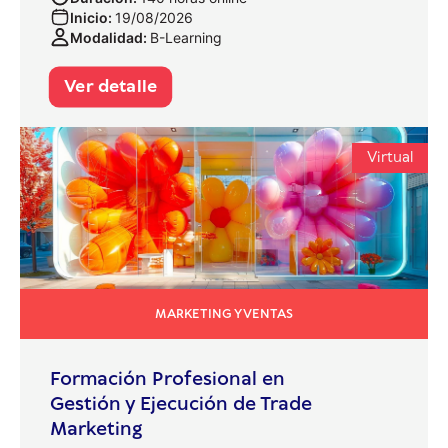
Inicio:
19/08/2026
Modalidad:
B-Learning
Ver detalle
Virtual
MARKETING Y VENTAS
Formación Profesional en
Gestión y Ejecución de Trade
Marketing