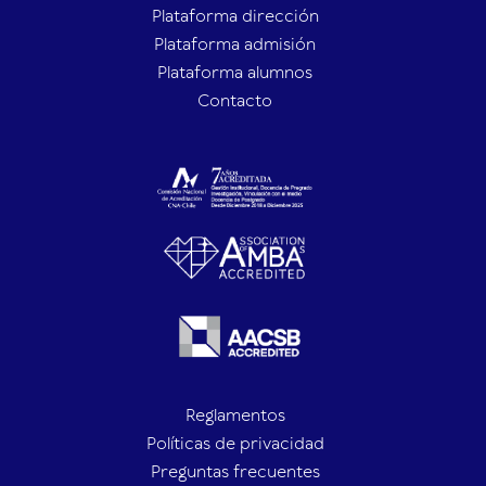
Plataforma dirección
Plataforma admisión
Plataforma alumnos
Contacto
Reglamentos
Políticas de privacidad
Preguntas frecuentes