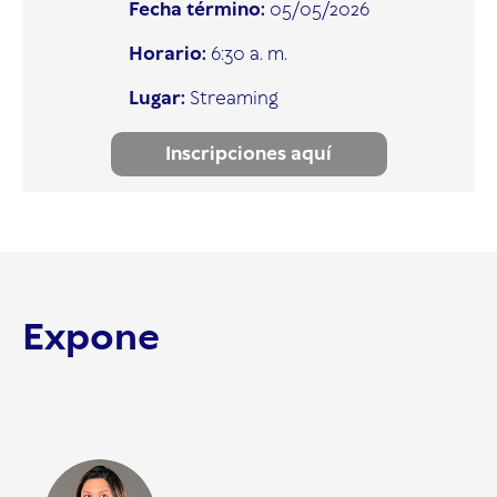
Fecha término:
05/05/2026
Horario:
6:30 a. m.
Lugar:
Streaming
Inscripciones aquí
Expone