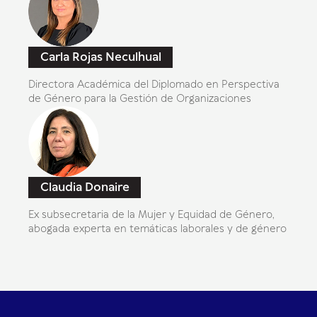
Carla Rojas Neculhual
Directora Académica del Diplomado en Perspectiva
de Género para la Gestión de Organizaciones
Claudia Donaire
Ex subsecretaria de la Mujer y Equidad de Género,
abogada experta en temáticas laborales y de género