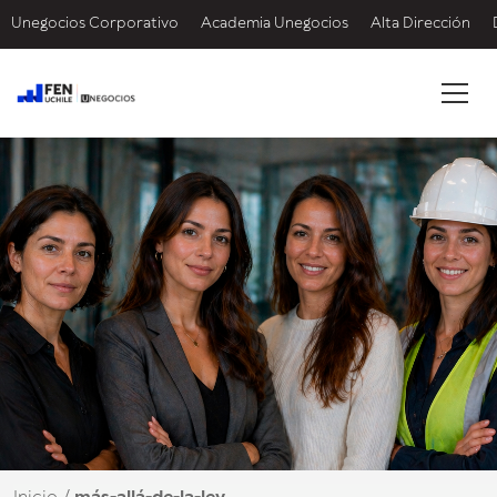
Unegocios Corporativo
Academia Unegocios
Alta Dirección