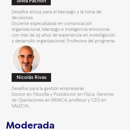
Silvia Pachón
Desafíos éticos para el liderazgo y la toma de
decisiones.
Docente especializada en comunicación
organizacional, liderazgo e inteligencia emocional,
con más de 25 años de experiencia en investigación
y desarrollo organizacional. Profesora del programa.
Nicolás Rivas
Desafíos para la gestión empresarial.
Doctor en Filosofía y Postdoctor en Física. Gerente
de Operaciones en BRINCA, profesor y CEO en
SALECIA.
Moderada