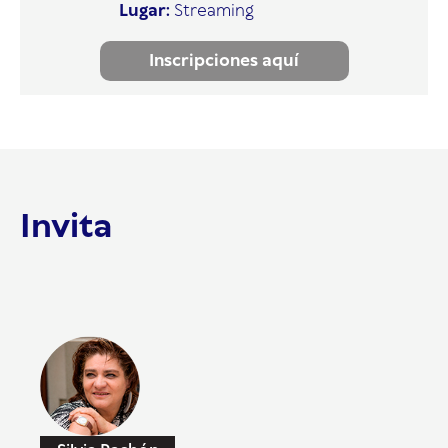
Lugar:
Streaming
Inscripciones aquí
Invita