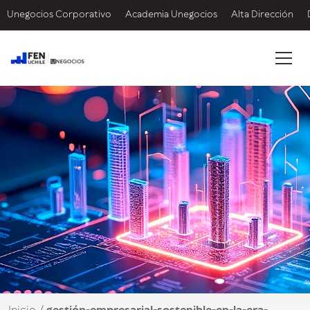
Unegocios Corporativo
Academia Unegocios
Alta Dirección