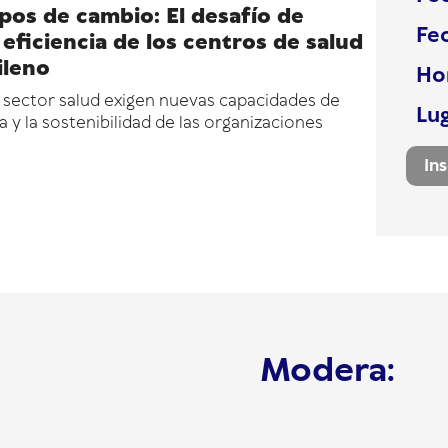
pos de cambio: El desafío de
Fe
eficiencia de los centros de salud
ileno
Ho
 sector salud exigen nuevas capacidades de
Lu
a y la sostenibilidad de las organizaciones
In
Modera: