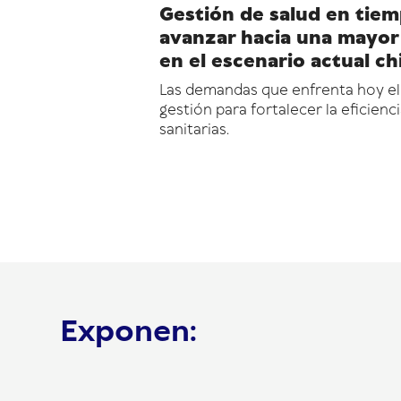
Gestión de salud en tiem
avanzar hacia una mayor 
en el escenario actual ch
Las demandas que enfrenta hoy el
gestión para fortalecer la eficienci
sanitarias.
Exponen: