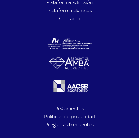
Plataforma admisión
Plataforma alumnos
Contacto
Reglamentos
Políticas de privacidad
Preguntas frecuentes