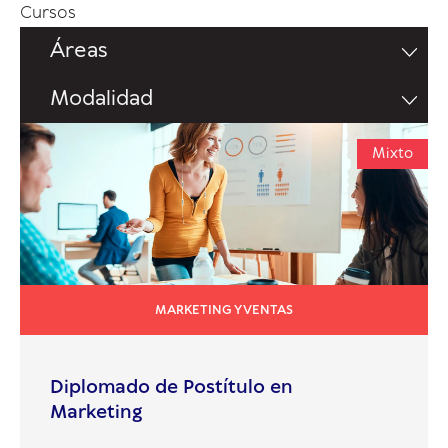
Cursos
Áreas
Modalidad
Mixto
MARKETING Y VENTAS
Diplomado de Postítulo en
Marketing