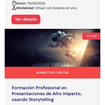
Inicio:
19/08/2026
Modalidad:
Virtual con docente en vivo
Ver detalle
Virtual
MARKETING Y VENTAS
Formación Profesional en
Presentaciones de Alto Impacto,
usando Storytelling