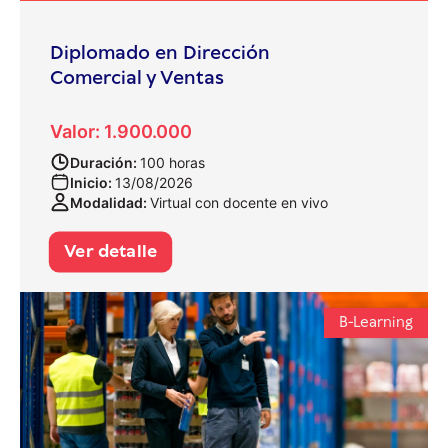
Diplomado en Dirección
Comercial y Ventas
Valor: 1.900.000
Duración:
100 horas
Inicio:
13/08/2026
Modalidad:
Virtual con docente en vivo
Ver detalle
B-Learning