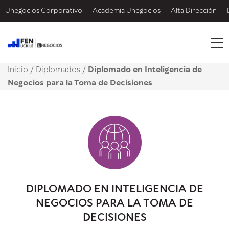
Unegocios Corporativo
Academia Unegocios
Alta Dirección
Inicio
/
Diplomados /
Diplomado en Inteligencia de
Negocios para la Toma de Decisiones
DIPLOMADO EN INTELIGENCIA DE
NEGOCIOS PARA LA TOMA DE
DECISIONES