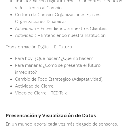
Transformación Digital Interna – Conceptos, Ejecución
y Resistencia al Cambio.
Cultura de Cambio: Organizaciones Fijas vs.
Organizaciones Dinámicas.
Actividad 1 – Entendiendo a nuestros Clientes.
Actividad 2 – Entendiendo nuestra Institución.
Transformación Digital – El Futuro
Para hoy: ¿Qué hacer? ¿Qué no hacer?
Para mañana: ¿Cómo se presenta el futuro
inmediato?
Cambio de Foco Estrategico (Adaptatividad).
Actividad de Cierre.
Video de Cierre – TED Talk.
Presentación y Visualización de Datos
En un mundo laboral cada vez más plagado de sensores,