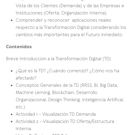
Vista de los Clientes (Demanda) y de las Empresas e
Instituciones (Oferta; Organización Interna).
Comprender y reconocer aplicaciones reales
respecto a la Transformación Digital considerando los
cambios más importantes para el Futuro inmediato.
Contenidos
Breve Introducción a la Transformación Digital (TD)
¿Qué es la TD? ¿Cuándo comenzó? ¿Cómo nos ha
afectado?
Conceptos Generales de la TD (RRSS, BI, Big Data,
Machine Lerning, Blockchain, Desarrollo
Organizacional, Design Thinking, Inteligencia Artifical,
etc.).
Actividad 1 – Visualización TD Demanda.
Actividad 2 – Visualización TD Oferta/Estructura
Interna.