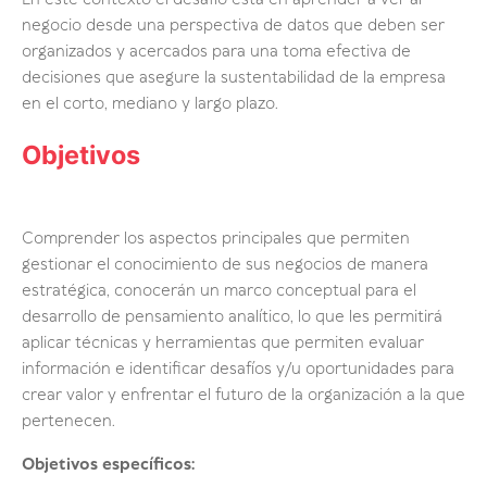
En este contexto el desafío está en aprender a ver al
negocio desde una perspectiva de datos que deben ser
organizados y acercados para una toma efectiva de
decisiones que asegure la sustentabilidad de la empresa
en el corto, mediano y largo plazo.
Objetivos
Comprender los aspectos principales que permiten
gestionar el conocimiento de sus negocios de manera
estratégica, conocerán un marco conceptual para el
desarrollo de pensamiento analítico, lo que les permitirá
aplicar técnicas y herramientas que permiten evaluar
información e identificar desafíos y/u oportunidades para
crear valor y enfrentar el futuro de la organización a la que
pertenecen.
Objetivos específicos: