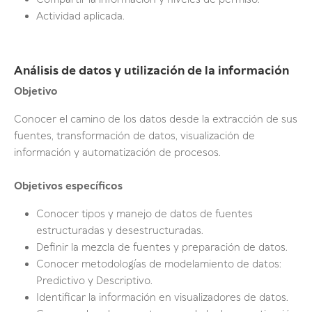
Compartir la información y niveles de permiso.
Actividad aplicada.
Análisis de datos y utilización de la información
Objetivo
Conocer el camino de los datos desde la extracción de sus
fuentes, transformación de datos, visualización de
información y automatización de procesos.
Objetivos específicos
Conocer tipos y manejo de datos de fuentes
estructuradas y desestructuradas.
Definir la mezcla de fuentes y preparación de datos.
Conocer metodologías de modelamiento de datos:
Predictivo y Descriptivo.
Identificar la información en visualizadores de datos.