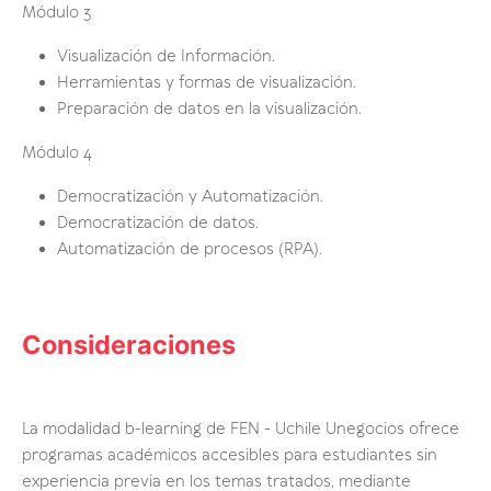
Módulo 3
Visualización de Información.
Herramientas y formas de visualización.
Preparación de datos en la visualización.
Módulo 4
Democratización y Automatización.
Democratización de datos.
Automatización de procesos (RPA).
Consideraciones
La modalidad b-learning de FEN - Uchile Unegocios ofrece
programas académicos accesibles para estudiantes sin
experiencia previa en los temas tratados, mediante