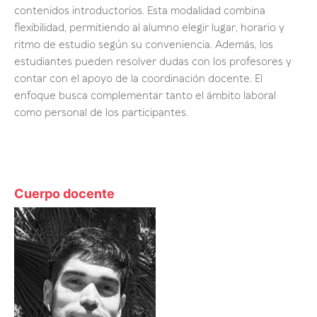
contenidos introductorios. Esta modalidad combina
flexibilidad, permitiendo al alumno elegir lugar, horario y
ritmo de estudio según su conveniencia. Además, los
estudiantes pueden resolver dudas con los profesores y
contar con el apoyo de la coordinación docente. El
enfoque busca complementar tanto el ámbito laboral
como personal de los participantes.
Cuerpo docente