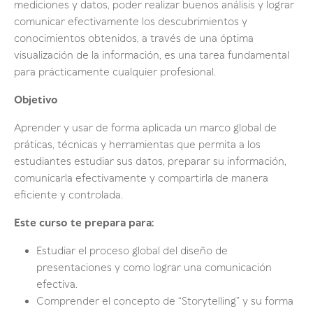
mediciones y datos, poder realizar buenos análisis y lograr
comunicar efectivamente los descubrimientos y
conocimientos obtenidos, a través de una óptima
visualización de la información, es una tarea fundamental
para prácticamente cualquier profesional.
Objetivo
Aprender y usar de forma aplicada un marco global de
práticas, técnicas y herramientas que permita a los
estudiantes estudiar sus datos, preparar su información,
comunicarla efectivamente y compartirla de manera
eficiente y controlada.
Este curso te prepara para:
Estudiar el proceso global del diseño de
presentaciones y como lograr una comunicación
efectiva.
Comprender el concepto de “Storytelling” y su forma