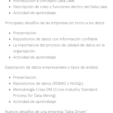
Introducción a concepto Data Lake.
Descripción de roles y funciones dentro del Data Lake.
Actividad de aprendizaje.
Principales desafíos de las empresas en torno a los datos
Presentación.
Repositorios de datos con información confiable.
La importancia del proceso de calidad de datos en la
organización.
Actividad de aprendizaje.
Explotación de datos empresariales y tipos de análisis
Presentación.
Repositorios de datos (RDBMS o NoSQL).
Metodología Crisp-DM (Cross Industry Standard
Process for Data Mining).
Actividad de aprendizaje.
Nuevos desafíos de una empresa “Data Driven”