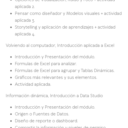
Opciones de Visualización, Ruido y Foco + actividad
aplicada 2.
Pensar como diseñador y Modelos visuales + actividad
aplicada 3.
Storytelling y aplicación de aprendizajes + actividad
aplicada 4.
Volviendo al computador, Introducción aplicada a Excel
Introducción y Presentación del módulo.
Formulas de Excel para analizar.
Fórmulas de Excel para agrupar y Tablas Dinámicas.
Gráficos más relevantes y sus elementos.
Actividad aplicada.
Información dinámica, Introducción a Data Studio
Introducción y Presentación del módulo.
Origen o Fuentes de Datos.
Diseño de reporte o dashboard.