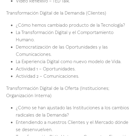
Video Reflexivo – TED Talk.
Transformación Digital de la Demanda (Clientes)
¿Cómo hemos cambiado producto de la Tecnología?
La Transformación Digital y el Comportamiento
Humano.
Democratización de las Oportunidades y las
Comunicaciones.
La Experiencia Digital como nuevo modelo de Vida.
Actividad 1 – Oportunidades.
Actividad 2 – Comunicaciones.
Transformación Digital de la Oferta (Instituciones;
Organización Interna)
¿Cómo se han ajustado las Instituciones a los cambios
radicales de la Demanda?
Entendiendo a nuestros Clientes y el Mercado dónde
se desenvuelven.