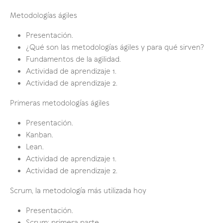
Metodologías ágiles
Presentación.
¿Qué son las metodologías ágiles y para qué sirven?
Fundamentos de la agilidad.
Actividad de aprendizaje 1.
Actividad de aprendizaje 2.
Primeras metodologías ágiles
Presentación.
Kanban.
Lean.
Actividad de aprendizaje 1.
Actividad de aprendizaje 2.
Scrum, la metodología más utilizada hoy
Presentación.