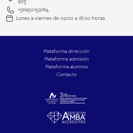
903
+56950159764
Lunes a viernes de 09:00 a 18:00 horas.
Plataforma dirección
Plataforma admisión
Plataforma alumnos
Contacto