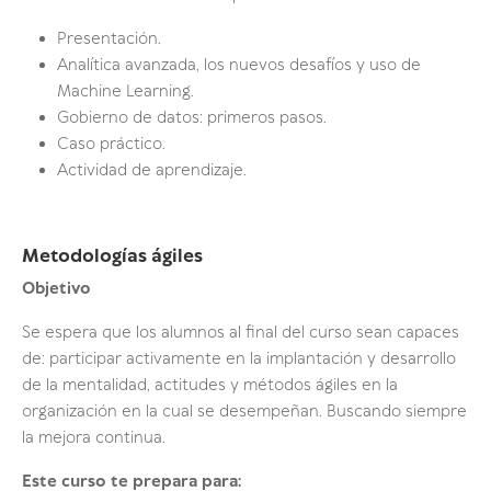
Presentación.
Analítica avanzada, los nuevos desafíos y uso de
Machine Learning.
Gobierno de datos: primeros pasos.
Caso práctico.
Actividad de aprendizaje.
Metodologías ágiles
Objetivo
Se espera que los alumnos al final del curso sean capaces
de: participar activamente en la implantación y desarrollo
de la mentalidad, actitudes y métodos ágiles en la
organización en la cual se desempeñan. Buscando siempre
la mejora continua.
Este curso te prepara para: