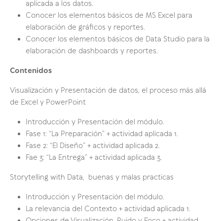
aplicada a los datos.
Conocer los elementos básicos de MS Excel para
elaboración de gráficos y reportes.
Conocer los elementos básicos de Data Studio para la
elaboración de dashboards y reportes.
Contenidos
Visualización y Presentación de datos, el proceso más allá
de Excel y PowerPoint
Introducción y Presentación del módulo.
Fase 1: “La Preparación” + actividad aplicada 1.
Fase 2: “El Diseño” + actividad aplicada 2.
Fae 3: “La Entrega” + actividad aplicada 3.
Storytelling with Data, buenas y malas practicas
Introducción y Presentación del módulo.
La relevancia del Contexto + actividad aplicada 1.