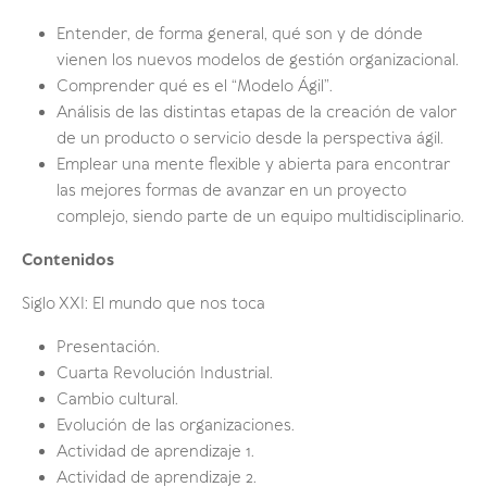
Entender, de forma general, qué son y de dónde
vienen los nuevos modelos de gestión organizacional.
Comprender qué es el “Modelo Ágil”.
Análisis de las distintas etapas de la creación de valor
de un producto o servicio desde la perspectiva ágil.
Emplear una mente flexible y abierta para encontrar
las mejores formas de avanzar en un proyecto
complejo, siendo parte de un equipo multidisciplinario.
Contenidos
Siglo XXI: El mundo que nos toca
Presentación.
Cuarta Revolución Industrial.
Cambio cultural.
Evolución de las organizaciones.
Actividad de aprendizaje 1.
Actividad de aprendizaje 2.