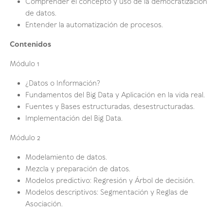
Comprender el concepto y uso de la democratización
de datos.
Entender la automatización de procesos.
Contenidos
Módulo 1
¿Datos o Información?
Fundamentos del Big Data y Aplicación en la vida real.
Fuentes y Bases estructuradas, desestructuradas.
Implementación del Big Data.
Módulo 2
Modelamiento de datos.
Mezcla y preparación de datos.
Modelos predictivo: Regresión y Árbol de decisión.
Modelos descriptivos: Segmentación y Reglas de
Asociación.