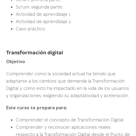
Scrum: primera parte.
Scrum: segunda parte.
Actividad de aprendizaje 1.
Actividad de aprendizaje 2.
Caso práctico.
Transformación digital
Objetivo
Comprender cómo la sociedad actual ha tenido que
adaptarse a los cambios que demanda la Transformación
Digital y cómo esto ha impactado en la vida de los usuarios
y organizaciones, exigiendo su adaptatividad y aceleración.
Este curso te prepara para:
Comprender el concepto de Transformación Digital.
Comprender y reconocer aplicaciones reales
respecto a la Transformación Digital desde el Punto de