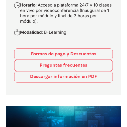
Horario:
Acceso a plataforma 24/7 y 10 clases
en vivo por videoconferencia (Inaugural de 1
hora por módulo y final de 3 horas por
módulo).
Modalidad:
B-Learning
Formas de pago y Descuentos
Preguntas frecuentes
Descargar información en PDF