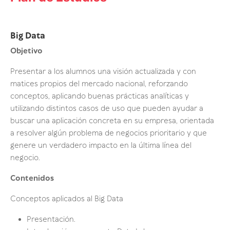
Big Data
Objetivo
Presentar a los alumnos una visión actualizada y con
matices propios del mercado nacional, reforzando
conceptos, aplicando buenas prácticas analíticas y
utilizando distintos casos de uso que pueden ayudar a
buscar una aplicación concreta en su empresa, orientada
a resolver algún problema de negocios prioritario y que
genere un verdadero impacto en la última línea del
negocio.
Contenidos
Conceptos aplicados al Big Data
Presentación.