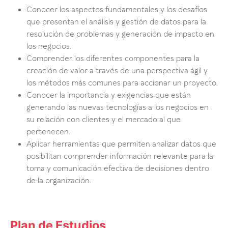
Conocer los aspectos fundamentales y los desafíos
que presentan el análisis y gestión de datos para la
resolución de problemas y generación de impacto en
los negocios.
Comprender los diferentes componentes para la
creación de valor a través de una perspectiva ágil y
los métodos más comunes para accionar un proyecto.
Conocer la importancia y exigencias que están
generando las nuevas tecnologías a los negocios en
su relación con clientes y el mercado al que
pertenecen.
Aplicar herramientas que permiten analizar datos que
posibilitan comprender información relevante para la
toma y comunicación efectiva de decisiones dentro
de la organización.
Plan de Estudios