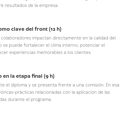
e resultados de la empresa.
mo clave del front (12 h)
s colaboradores impactan directamente en la calidad del
 se puede fortalecer el clima interno, potenciar el
cer experiencias memorables a los clientes.
en la etapa final (9 h)
te el diploma y se presenta frente a una comisión. En esa
eóricas-prácticas relacionadas con la aplicación de las
idas durante el programa.