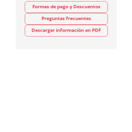
Formas de pago y Descuentos
Preguntas frecuentes
Descargar información en PDF