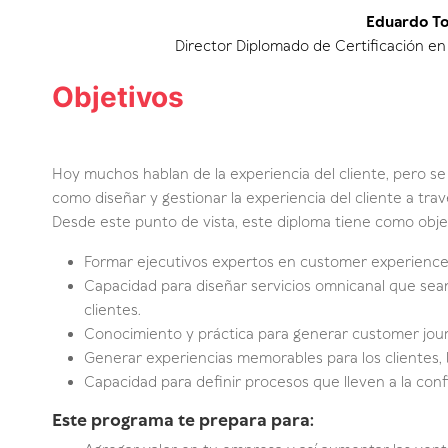
Eduardo To
Director Diplomado de Certificación en
Objetivos
Hoy muchos hablan de la experiencia del cliente, pero 
como diseñar y gestionar la experiencia del cliente a tra
Desde este punto de vista, este diploma tiene como obje
Formar ejecutivos expertos en customer experience 
Capacidad para diseñar servicios omnicanal que sean 
clientes.
Conocimiento y práctica para generar customer jour
Generar experiencias memorables para los clientes,
Capacidad para definir procesos que lleven a la confi
Este programa te prepara para: