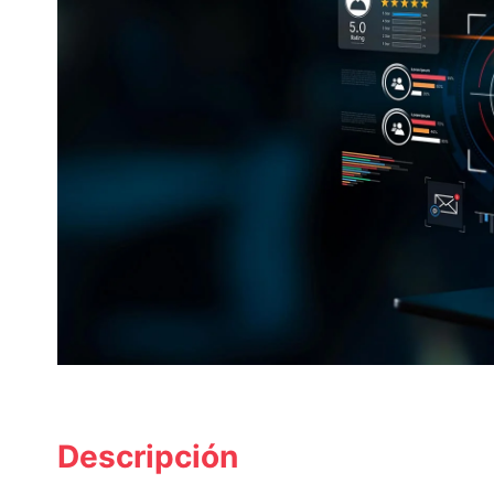
Descripción