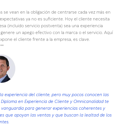
as se vean en la obligación de centrarse cada vez más en
 expectativas ya no es suficiente. Hoy el cliente necesita
sa (incluido servicio postventa) sea una experiencia
 genere un apego efectivo con la marca o el servicio. Aquí
xpone el cliente frente a la empresa, es clave.
***
a experiencia del cliente, pero muy pocos conocen las
e Diploma en Experiencia de Cliente y Omnicanalidad te
e vanguardia para generar experiencias coherentes y
es que apoyan las ventas y que buscan la lealtad de los
entes.