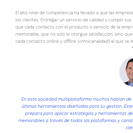
El alto nivel de competencia ha llevado a que las empres
los clientes. Entregar un servicio de calidad y cumplir sus
que cada contacto con el producto o servicio de la empre
memorable, que no solo le otorgue satisfacción, sino que
cada contacto online y offline (omnicanalidad) al que se e
En esta sociedad multiplataforma muchos hablan de l
últimas herramientas diseñadas para su gestión. Est
prepara para aplicar estrategias y herramientas d
memorables a través de todos las plataformas y canal
cli