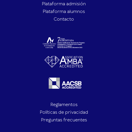
Plataforma admisión
Plataforma alumnos
Contacto
Reglamentos
Políticas de privacidad
Preguntas frecuentes