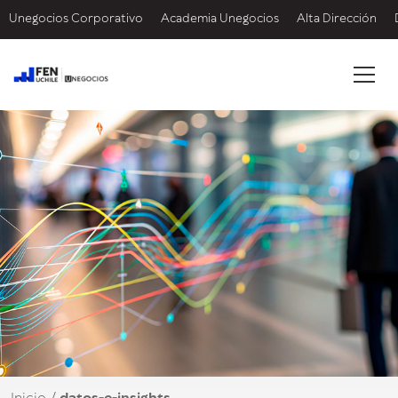
Unegocios Corporativo
Academia Unegocios
Alta Dirección