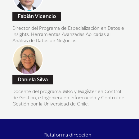
Fabián Vicencio
Director del Programa de Especialización en Datos e
Insights. Herramientas Avanzadas Aplicadas al
Análisis de Datos de Negocios.
Daniela Silva
Docente del programa. MBA y Magíster en Control
de Gestión, e Ingeniera en Información y Control de
Gestión por la Universidad de Chile.
Plataforma dirección