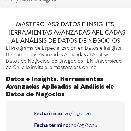
Inicio
/
datos-e-insights
MASTERCLASS: DATOS E INSIGHTS.
HERRAMIENTAS AVANZADAS APLICADAS
AL ANÁLISIS DE DATOS DE NEGOCIOS
El
Programa de Especialización en Datos e Insights.
Herramientas Avanzadas Aplicadas al Análisis de
Datos de Negocios.
de Unegocios FEN Universidad
de Chile le invita a la masterclass online
Datos e Insights. Herramientas
Avanzadas Aplicadas al Análisis de
Datos de Negocios
Fecha inicio:
20/05/2026
Fecha término:
20/05/2026