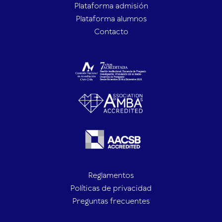
Plataforma admisión
Plataforma alumnos
Contacto
Reglamentos
Políticas de privacidad
Preguntas frecuentes