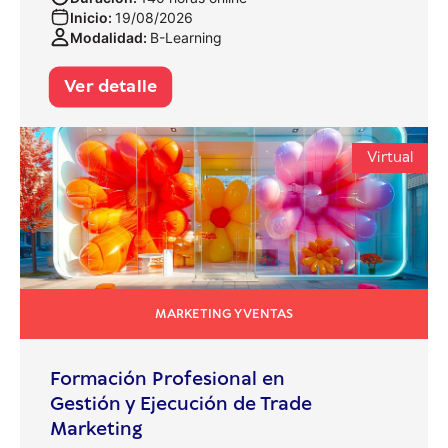
Inicio:
19/08/2026
Modalidad:
B-Learning
Ver detalle
Virtual
MARKETING Y VENTAS
Formación Profesional en
Gestión y Ejecución de Trade
Marketing