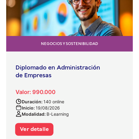
NEGOCIOS Y SOSTENIBILIDAD
Diplomado en Administración
de Empresas
Valor: 990.000
Duración:
140 online
Inicio:
19/08/2026
Modalidad:
B-Learning
Ver detalle