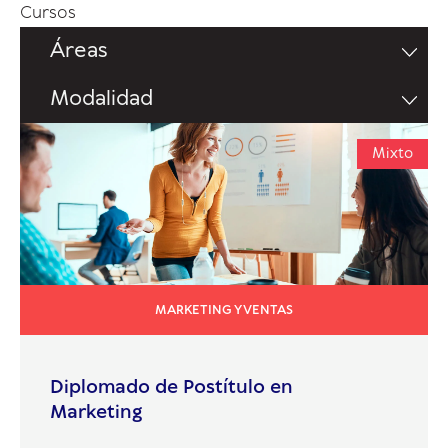
Cursos
Áreas
Modalidad
Mixto
MARKETING Y VENTAS
Diplomado de Postítulo en
Marketing