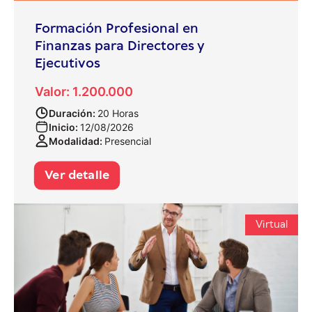
Formación Profesional en
Finanzas para Directores y
Ejecutivos
Valor: 1.200.000
Duración:
20 Horas
Inicio:
12/08/2026
Modalidad:
Presencial
Ver detalle
Virtual