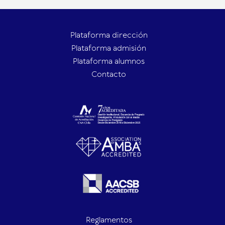
Plataforma dirección
Plataforma admisión
Plataforma alumnos
Contacto
Reglamentos