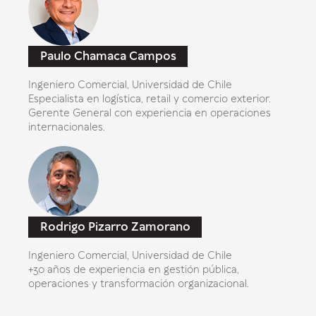
Paulo Chamaca Campos
Ingeniero Comercial, Universidad de Chile
Especialista en logística, retail y comercio exterior.
Gerente General con experiencia en operaciones
internacionales.
Rodrigo Pizarro Zamorano
Ingeniero Comercial, Universidad de Chile
+30 años de experiencia en gestión pública,
operaciones y transformación organizacional.