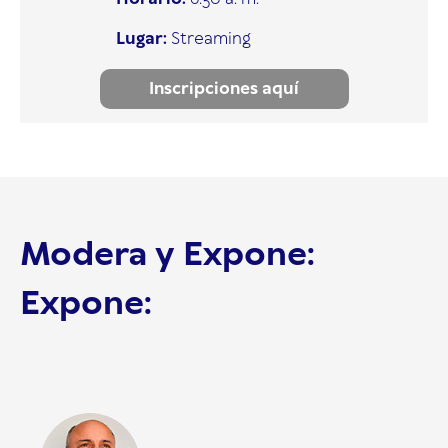
Lugar:
Streaming
Inscripciones aquí
Modera y Expone:
Expone: